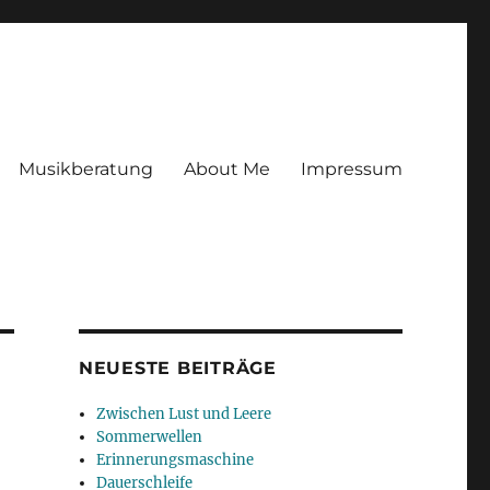
Musikberatung
About Me
Impressum
NEUESTE BEITRÄGE
Zwischen Lust und Leere
Sommerwellen
Erinnerungsmaschine
Dauerschleife