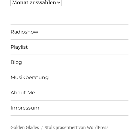
Archiv
Radioshow
Playlist
Blog
Musikberatung
About Me
Impressum
Golden Glades
Stolz präsentiert von WordPress