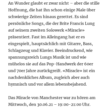
An Wunder glaubt er zwar nicht – aber die stille
Hoffnung, die hat ihn schon einige Male über
schwierige Zeiten hinaus gerettet. Es sind
persönliche Songs, die der Brite Francis Lung
auf seinem zweiten Solowerk «Miracle»
präsentiert. Fast im Alleingang hat er es
eingespielt, hauptsächlich mit Gitarre, Bass,
Schlagzeug und Klavier. Beeindruckend, wie
spannungsreich Lungs Musik ist und wie
mühelos sie auf das Pop-Handwerk der 60er
und 70er Jahre zurückgreift. «Miracle» ist ein
nachdenkliches Album, zugleich aber auch
hymnisch und vor allem lebensbejahend.
Das Miracle von Manchester war zu hören am
Mittwoch, den 30.06.21 – 19:00-21:00 Uhr.