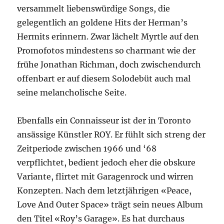
versammelt liebenswürdige Songs, die
gelegentlich an goldene Hits der Herman’s
Hermits erinnern. Zwar lächelt Myrtle auf den
Promofotos mindestens so charmant wie der
frühe Jonathan Richman, doch zwischendurch
offenbart er auf diesem Solodebüt auch mal
seine melancholische Seite.
Ebenfalls ein Connaisseur ist der in Toronto
ansässige Künstler ROY. Er fühlt sich streng der
Zeitperiode zwischen 1966 und ‘68
verpflichtet, bedient jedoch eher die obskure
Variante, flirtet mit Garagenrock und wirren
Konzepten. Nach dem letztjährigen «Peace,
Love And Outer Space» trägt sein neues Album
den Titel «Roy’s Garage». Es hat durchaus