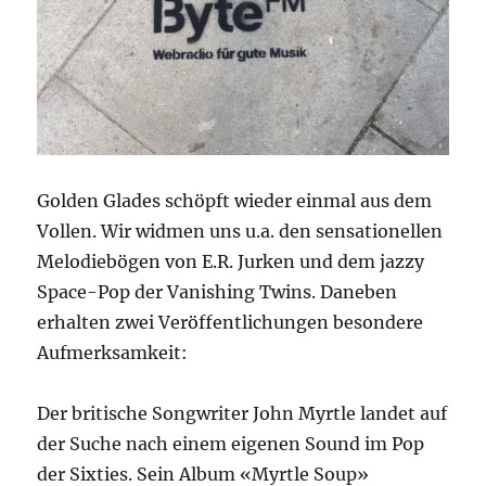
Golden Glades schöpft wieder einmal aus dem
Vollen. Wir widmen uns u.a. den sensationellen
Melodiebögen von E.R. Jurken und dem jazzy
Space-Pop der Vanishing Twins. Daneben
erhalten zwei Veröffentlichungen besondere
Aufmerksamkeit:
Der britische Songwriter John Myrtle landet auf
der Suche nach einem eigenen Sound im Pop
der Sixties. Sein Album «Myrtle Soup»