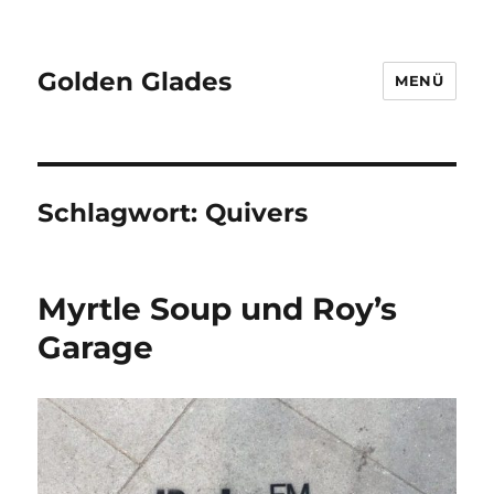
Golden Glades
MENÜ
Schlagwort:
Quivers
Myrtle Soup und Roy’s
Garage