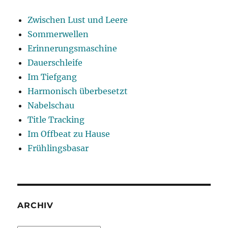
Zwischen Lust und Leere
Sommerwellen
Erinnerungsmaschine
Dauerschleife
Im Tiefgang
Harmonisch überbesetzt
Nabelschau
Title Tracking
Im Offbeat zu Hause
Frühlingsbasar
ARCHIV