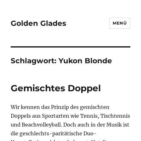
Golden Glades
MENÜ
Schlagwort:
Yukon Blonde
Gemischtes Doppel
Wir kennen das Prinzip des gemischten
Doppels aus Sportarten wie Tennis, Tischtennis
und Beachvolleyball. Doch auch in der Musik ist
die geschlechts-paritätische Duo-