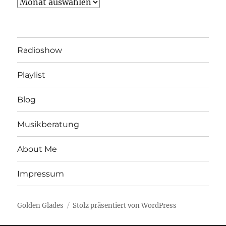
Archiv
Radioshow
Playlist
Blog
Musikberatung
About Me
Impressum
Golden Glades
Stolz präsentiert von WordPress