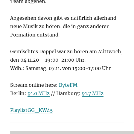
Team abgeben.
Abgesehen davon gibt es natürlich allerhand
neue Musik zu hören, die in ganz anderer
Formation entstand.
Gemischtes Doppel war zu hören am Mittwoch,
den 04.11.20 – 19:00-21:00 Uhr.
Wdh.: Samstag, 07.11. von 15:00-17:00 Uhr
Stream online here:
ByteFM
Berlin:
91.0 MHz
// Hamburg:
91.7 MHz
PlaylistGG_KW45