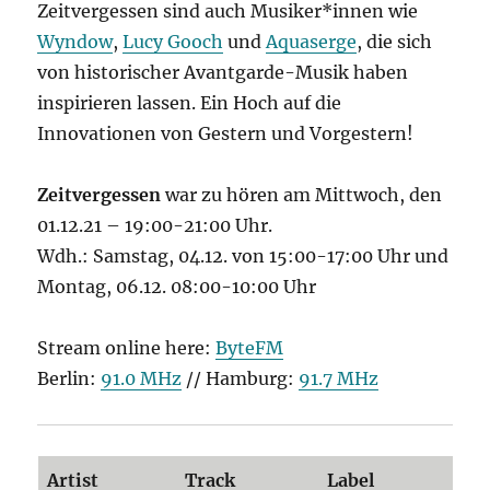
Zeitvergessen sind auch Musiker*innen wie
Wyndow
,
Lucy Gooch
und
Aquaserge
, die sich
von historischer Avantgarde-Musik haben
inspirieren lassen. Ein Hoch auf die
Innovationen von Gestern und Vorgestern!
Zeitvergessen
war zu hören am Mittwoch, den
01.12.21 – 19:00-21:00 Uhr.
Wdh.: Samstag, 04.12. von 15:00-17:00 Uhr und
Montag, 06.12. 08:00-10:00 Uhr
Stream online here:
ByteFM
Berlin:
91.0 MHz
// Hamburg:
91.7 MHz
Artist
Track
Label