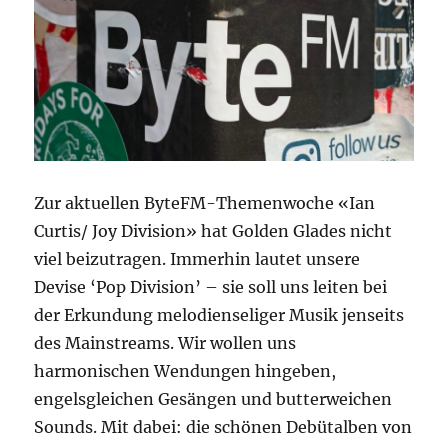
Zur aktuellen ByteFM-Themenwoche «Ian
Curtis/ Joy Division» hat Golden Glades nicht
viel beizutragen. Immerhin lautet unsere
Devise ‘Pop Division’ – sie soll uns leiten bei
der Erkundung melodienseliger Musik jenseits
des Mainstreams. Wir wollen uns
harmonischen Wendungen hingeben,
engelsgleichen Gesängen und butterweichen
Sounds. Mit dabei: die schönen Debütalben von