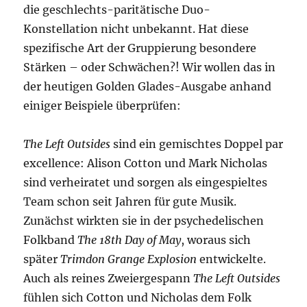
die geschlechts-paritätische Duo-
Konstellation nicht unbekannt. Hat diese
spezifische Art der Gruppierung besondere
Stärken – oder Schwächen?! Wir wollen das in
der heutigen Golden Glades-Ausgabe anhand
einiger Beispiele überprüfen:
The Left Outsides
sind ein gemischtes Doppel par
excellence: Alison Cotton und Mark Nicholas
sind verheiratet und sorgen als eingespieltes
Team schon seit Jahren für gute Musik.
Zunächst wirkten sie in der psychedelischen
Folkband
The 18th Day of May
, woraus sich
später
Trimdon Grange Explosion
entwickelte.
Auch als reines Zweiergespann
The Left Outsides
fühlen sich Cotton und Nicholas dem Folk