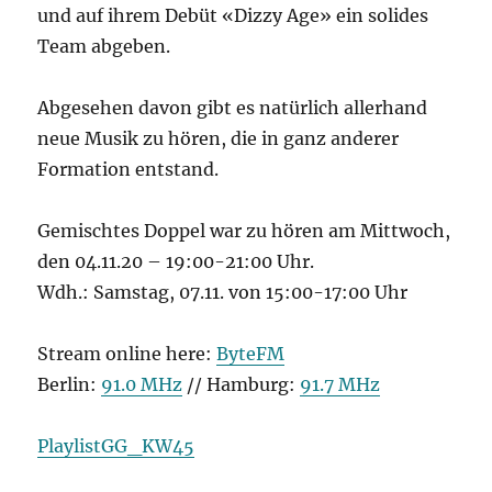
und auf ihrem Debüt «Dizzy Age» ein solides
Team abgeben.
Abgesehen davon gibt es natürlich allerhand
neue Musik zu hören, die in ganz anderer
Formation entstand.
Gemischtes Doppel war zu hören am Mittwoch,
den 04.11.20 – 19:00-21:00 Uhr.
Wdh.: Samstag, 07.11. von 15:00-17:00 Uhr
Stream online here:
ByteFM
Berlin:
91.0 MHz
// Hamburg:
91.7 MHz
PlaylistGG_KW45