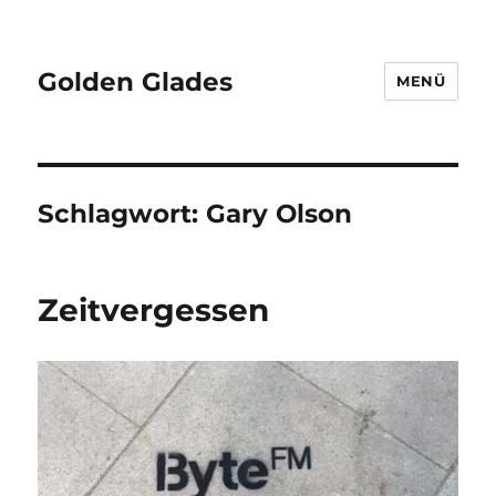
Golden Glades
MENÜ
Schlagwort:
Gary Olson
Zeitvergessen