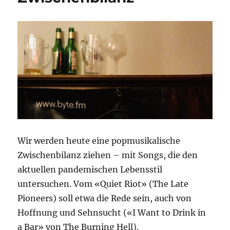
Wir werden heute eine popmusikalische
Zwischenbilanz ziehen – mit Songs, die den
aktuellen pandemischen Lebensstil
untersuchen. Vom «Quiet Riot» (The Late
Pioneers) soll etwa die Rede sein, auch von
Hoffnung und Sehnsucht («I Want to Drink in
a Bar» von The Burning Hell).