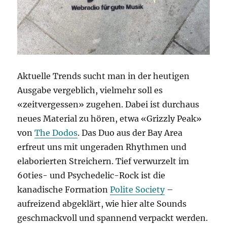
Aktuelle Trends sucht man in der heutigen
Ausgabe vergeblich, vielmehr soll es
«zeitvergessen» zugehen. Dabei ist durchaus
neues Material zu hören, etwa «Grizzly Peak»
von
The Dodos
. Das Duo aus der Bay Area
erfreut uns mit ungeraden Rhythmen und
elaborierten Streichern. Tief verwurzelt im
60ties- und Psychedelic-Rock ist die
kanadische Formation
Polite Society
–
aufreizend abgeklärt, wie hier alte Sounds
geschmackvoll und spannend verpackt werden.