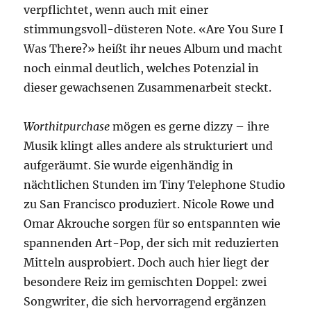
verpflichtet, wenn auch mit einer
stimmungsvoll-düsteren Note. «Are You Sure I
Was There?» heißt ihr neues Album und macht
noch einmal deutlich, welches Potenzial in
dieser gewachsenen Zusammenarbeit steckt.
Worthitpurchase
mögen es gerne dizzy – ihre
Musik klingt alles andere als strukturiert und
aufgeräumt. Sie wurde eigenhändig in
nächtlichen Stunden im Tiny Telephone Studio
zu San Francisco produziert. Nicole Rowe und
Omar Akrouche sorgen für so entspannten wie
spannenden Art-Pop, der sich mit reduzierten
Mitteln ausprobiert. Doch auch hier liegt der
besondere Reiz im gemischten Doppel: zwei
Songwriter, die sich hervorragend ergänzen