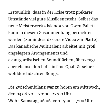
Erstaunlich, dass in der Krise trotz prekärer
Umstände viel gute Musik entsteht. Selbst das
neue Meisterwerk «Island» von Owen Pallett
kann in diesem Zusammenhang betrachtet
werden (zumindest das erste Video zur Platte).
Das kanadische Multitalent arbeitet mit groß
angelegten Arrangements und
avantgardistischen Soundflächen, überzeugt
aber ebenso durch die intime Qualität seiner
wohldurchdachten Songs.
Die Zwischenbilanz war zu hören am Mittwoch,
den 03.06.20 – 20:00-22:00 Uhr.
Wdh.: Samstag, 06.06. von 15:00-17:00 Uhr