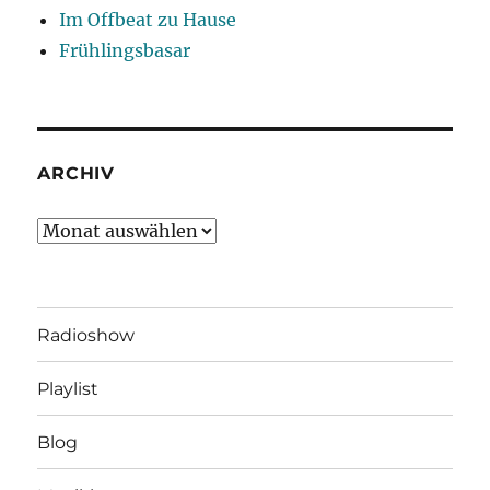
Im Offbeat zu Hause
Frühlingsbasar
ARCHIV
Archiv
Radioshow
Playlist
Blog