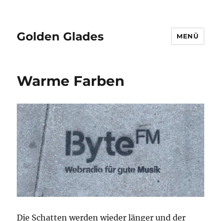
Golden Glades
MENÜ
Warme Farben
Die Schatten werden wieder länger und der