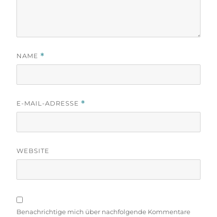
NAME
*
E-MAIL-ADRESSE
*
WEBSITE
Benachrichtige mich über nachfolgende Kommentare