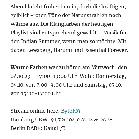
Abend bricht früher herein, doch die kräftigen,
gelblich-roten Töne der Natur strahlen noch
Wärme aus. Die Klangfarben der heutigen
Playlist sind entsprechend gewählt – Musik für
den Indian Summer, wenn man so möchte. Mit
dabei: Lewsberg, Harumi und Essential Forever.
Warme Farben
war zu hören am Mittwoch, den
04.10.23 – 17:00-19:00 Uhr. Wdh.: Donnerstag,
05.10. von 7:00-9:00 Uhr und Samstag, 07.10.
von 15:00-17:00 Uhr
Stream online here:
ByteFM
Hamburg UKW: 91,7 & 104,0 MHz & DAB+
Berlin DAB+: Kanal 7B