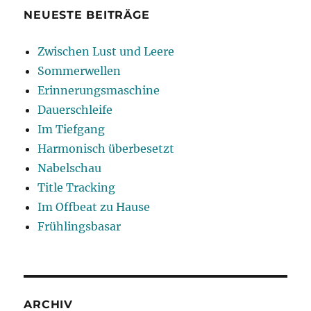
NEUESTE BEITRÄGE
Zwischen Lust und Leere
Sommerwellen
Erinnerungsmaschine
Dauerschleife
Im Tiefgang
Harmonisch überbesetzt
Nabelschau
Title Tracking
Im Offbeat zu Hause
Frühlingsbasar
ARCHIV