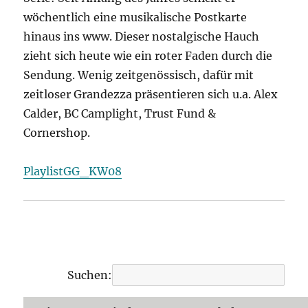
wöchentlich eine musikalische Postkarte
hinaus ins www. Dieser nostalgische Hauch
zieht sich heute wie ein roter Faden durch die
Sendung. Wenig zeitgenössisch, dafür mit
zeitloser Grandezza präsentieren sich u.a. Alex
Calder, BC Camplight, Trust Fund &
Cornershop.
PlaylistGG_KW08
Suchen: