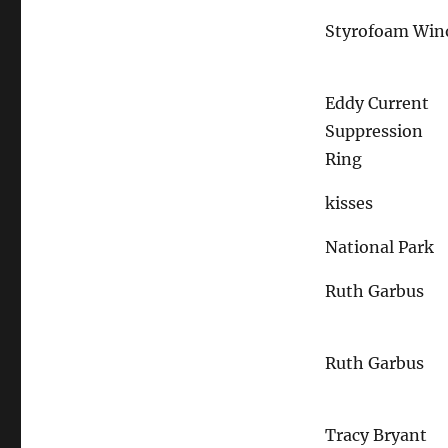
Styrofoam Win
Eddy Current
Suppression
Ring
kisses
National Park
Ruth Garbus
Ruth Garbus
Tracy Bryant