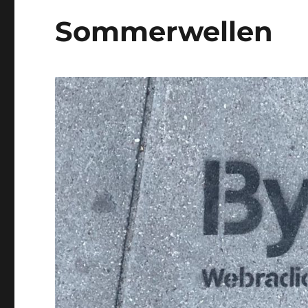
Sommerwellen