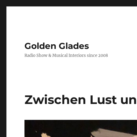
Golden Glades
Radio Show & Musical Interiors since 2008
Zwischen Lust un