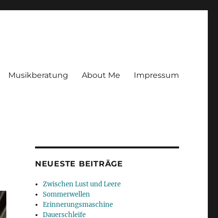
Musikberatung
About Me
Impressum
NEUESTE BEITRÄGE
Zwischen Lust und Leere
Sommerwellen
Erinnerungsmaschine
Dauerschleife