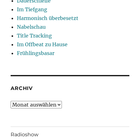
Dauerschleife
Im Tiefgang
Harmonisch überbesetzt
Nabelschau
Title Tracking
Im Offbeat zu Hause
Frühlingsbasar
ARCHIV
Archiv
Radioshow