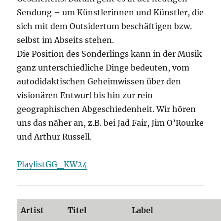
Sendung – um Künstlerinnen und Künstler, die
sich mit dem Outsidertum beschäftigen bzw.
selbst im Abseits stehen.
Die Position des Sonderlings kann in der Musik
ganz unterschiedliche Dinge bedeuten, vom
autodidaktischen Geheimwissen über den
visionären Entwurf bis hin zur rein
geographischen Abgeschiedenheit. Wir hören
uns das näher an, z.B. bei Jad Fair, Jim O’Rourke
und Arthur Russell.
PlaylistGG_KW24
Artist
Titel
Label