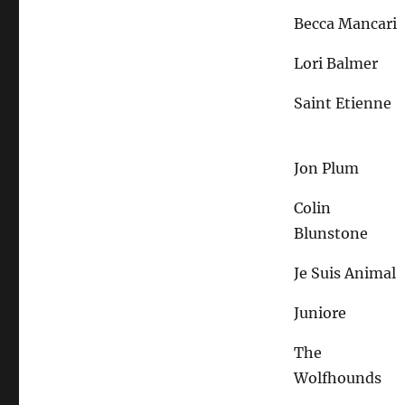
Becca Mancari
Lori Balmer
Saint Etienne
Jon Plum
Colin
Blunstone
Je Suis Animal
Juniore
The
Wolfhounds