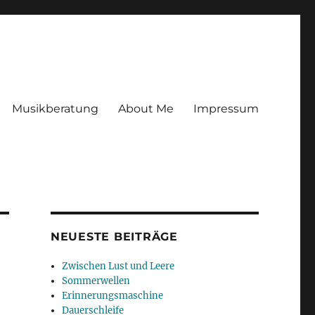
Musikberatung
About Me
Impressum
NEUESTE BEITRÄGE
Zwischen Lust und Leere
Sommerwellen
Erinnerungsmaschine
Dauerschleife