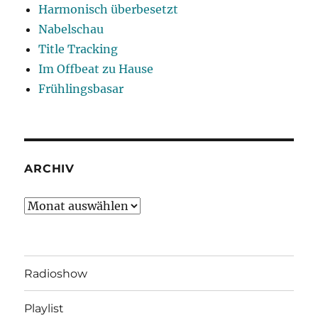
Harmonisch überbesetzt
Nabelschau
Title Tracking
Im Offbeat zu Hause
Frühlingsbasar
ARCHIV
Archiv
Radioshow
Playlist