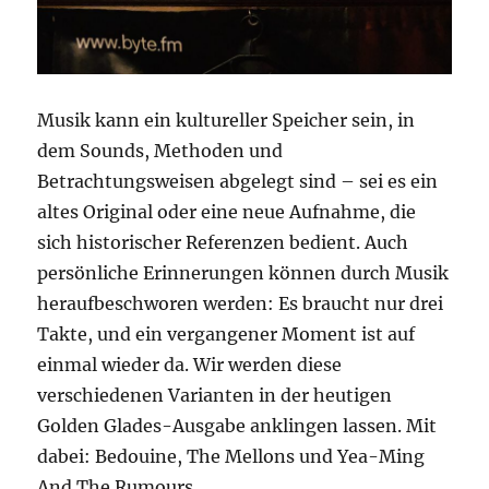
Musik kann ein kultureller Speicher sein, in
dem Sounds, Methoden und
Betrachtungsweisen abgelegt sind – sei es ein
altes Original oder eine neue Aufnahme, die
sich historischer Referenzen bedient. Auch
persönliche Erinnerungen können durch Musik
heraufbeschworen werden: Es braucht nur drei
Takte, und ein vergangener Moment ist auf
einmal wieder da. Wir werden diese
verschiedenen Varianten in der heutigen
Golden Glades-Ausgabe anklingen lassen. Mit
dabei: Bedouine, The Mellons und Yea-Ming
And The Rumours.