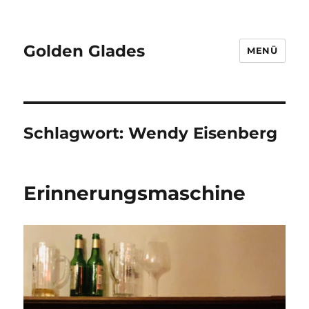
Golden Glades
MENÜ
Schlagwort:
Wendy Eisenberg
Erinnerungsmaschine