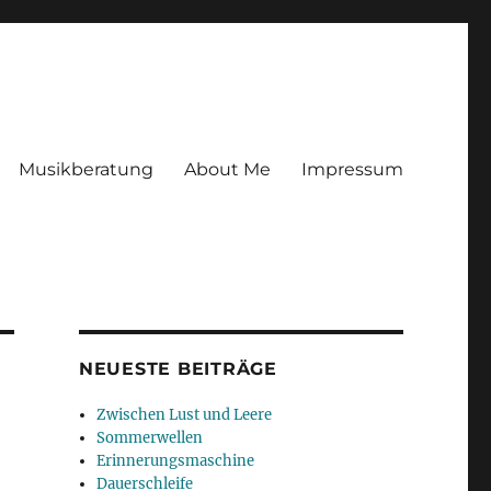
Musikberatung
About Me
Impressum
NEUESTE BEITRÄGE
Zwischen Lust und Leere
Sommerwellen
Erinnerungsmaschine
Dauerschleife