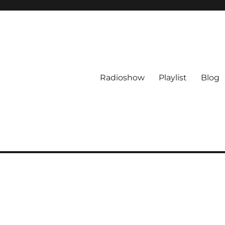
Radioshow
Playlist
Blog