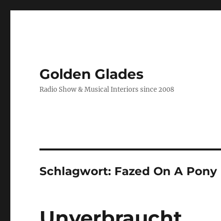
Golden Glades
Radio Show & Musical Interiors since 2008
Schlagwort:
Fazed On A Pony
Unverbraucht