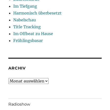
Im Tiefgang
Harmonisch überbesetzt
Nabelschau
Title Tracking
Im Offbeat zu Hause
Frühlingsbasar
ARCHIV
Archiv
Radioshow