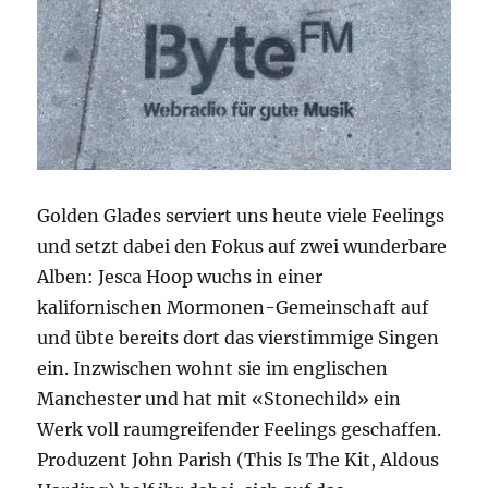
Golden Glades serviert uns heute viele Feelings
und setzt dabei den Fokus auf zwei wunderbare
Alben: Jesca Hoop wuchs in einer
kalifornischen Mormonen-Gemeinschaft auf
und übte bereits dort das vierstimmige Singen
ein. Inzwischen wohnt sie im englischen
Manchester und hat mit «Stonechild» ein
Werk voll raumgreifender Feelings geschaffen.
Produzent John Parish (This Is The Kit, Aldous