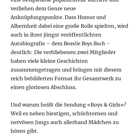
verliehen dem Genre neue
Anknüpfungspunkte. Dass Humor und
Albernheit dabei eine große Rolle spielten, wird
auch in ihrer jüngst veröffentlichten
Autobiografie – dem
Beastie Boys Buch
–
deutlich: Die verbliebenen zwei Mitglieder
haben viele kleine Geschichten
zusammengetragen und bringen mit diesem
reich bebilderten Format ihr Gesamtwerk zu
einen gloriosen Abschluss.
Und warum heißt die Sendung «Boys & Girls»?
Weil es neben biestigen, schüchternen und
nervösen Jungs auch allerhand Mädchen zu
hören gibt.