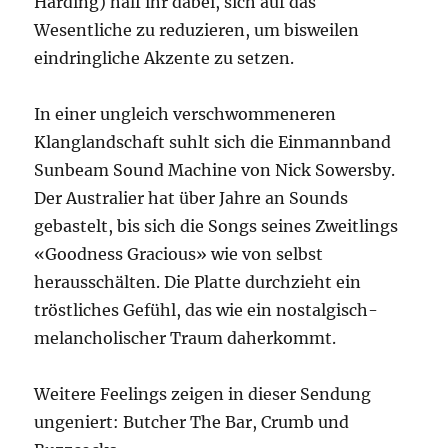
Harding) half ihr dabei, sich auf das
Wesentliche zu reduzieren, um bisweilen
eindringliche Akzente zu setzen.
In einer ungleich verschwommeneren
Klanglandschaft suhlt sich die Einmannband
Sunbeam Sound Machine von Nick Sowersby.
Der Australier hat über Jahre an Sounds
gebastelt, bis sich die Songs seines Zweitlings
«Goodness Gracious» wie von selbst
herausschälten. Die Platte durchzieht ein
tröstliches Gefühl, das wie ein nostalgisch-
melancholischer Traum daherkommt.
Weitere Feelings zeigen in dieser Sendung
ungeniert: Butcher The Bar, Crumb und