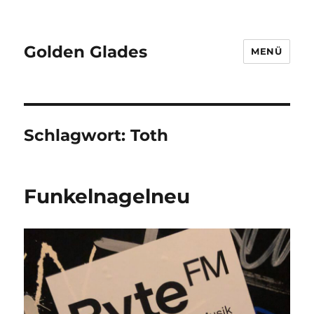
Golden Glades
MENÜ
Schlagwort:
Toth
Funkelnagelneu