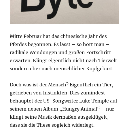
Mitte Februar hat das chinesische Jahr des
Pferdes begonnen. Es lässt – so hört man –
radikale Wendungen und großen Fortschritt
erwarten. Klingt eigentlich nicht nach Tierwelt,
sondern eher nach menschlicher Kopfgeburt.
Doch was ist der Mensch? Eigentlich ein Tier,
getrieben von Instinkten. Dies zumindest
behauptet der US-Songwriter Luke Temple auf
seinem neuen Album „Hungry Animal“ – nur
klingt seine Musik dermaßen ausgeklügelt,
dass sie die These sogleich widerlegt.