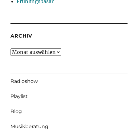
Frühlingsbasar
ARCHIV
Archiv
Radioshow
Playlist
Blog
Musikberatung