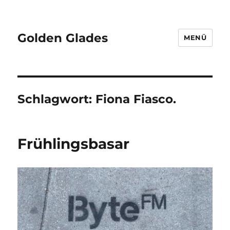
Golden Glades
MENÜ
Schlagwort:
Fiona Fiasco.
Frühlingsbasar