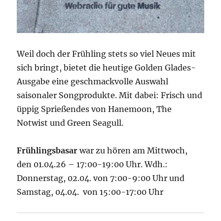
Weil doch der Frühling stets so viel Neues mit
sich bringt, bietet die heutige Golden Glades-
Ausgabe eine geschmackvolle Auswahl
saisonaler Songprodukte. Mit dabei: Frisch und
üppig Sprießendes von Hanemoon, The
Notwist und Green Seagull.
Frühlingsbasar
war zu hören am Mittwoch,
den 01.04.26 – 17:00-19:00 Uhr. Wdh.:
Donnerstag, 02.04. von 7:00-9:00 Uhr und
Samstag, 04.04. von 15:00-17:00 Uhr