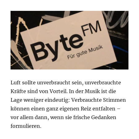
Luft sollte unverbraucht sein, unverbrauchte
Kräfte sind von Vorteil. In der Musik ist die
Lage weniger eindeutig: Verbrauchte Stimmen
können einen ganz eigenen Reiz entfalten –
vor allem dann, wenn sie frische Gedanken
formulieren.