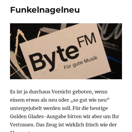
Funkelnagelneu
Es ist ja durchaus Vorsicht geboten, wenn
einem etwas als neu oder „so gut wie neu“
untergejubelt werden soll. Für die heutige
Golden Glades-Ausgabe bitten wir aber um Ihr
Vertrauen. Das Zeug ist wirklich frisch wie der