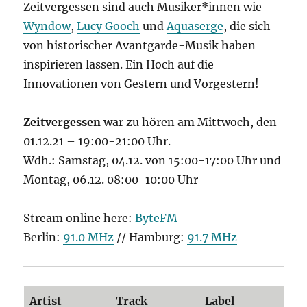
Zeitvergessen sind auch Musiker*innen wie
Wyndow
,
Lucy Gooch
und
Aquaserge
, die sich
von historischer Avantgarde-Musik haben
inspirieren lassen. Ein Hoch auf die
Innovationen von Gestern und Vorgestern!
Zeitvergessen
war zu hören am Mittwoch, den
01.12.21 – 19:00-21:00 Uhr.
Wdh.: Samstag, 04.12. von 15:00-17:00 Uhr und
Montag, 06.12. 08:00-10:00 Uhr
Stream online here:
ByteFM
Berlin:
91.0 MHz
// Hamburg:
91.7 MHz
Artist
Track
Label