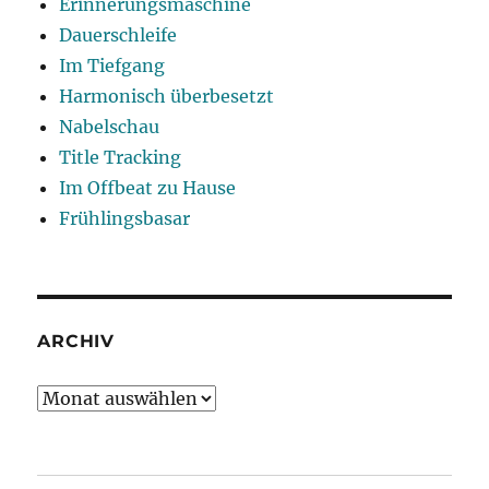
Erinnerungsmaschine
Dauerschleife
Im Tiefgang
Harmonisch überbesetzt
Nabelschau
Title Tracking
Im Offbeat zu Hause
Frühlingsbasar
ARCHIV
Archiv