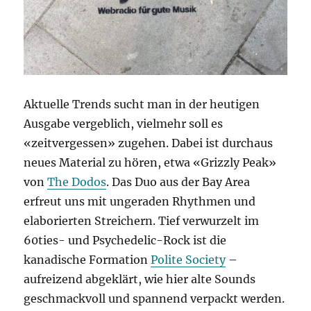
Aktuelle Trends sucht man in der heutigen
Ausgabe vergeblich, vielmehr soll es
«zeitvergessen» zugehen. Dabei ist durchaus
neues Material zu hören, etwa «Grizzly Peak»
von
The Dodos
. Das Duo aus der Bay Area
erfreut uns mit ungeraden Rhythmen und
elaborierten Streichern. Tief verwurzelt im
60ties- und Psychedelic-Rock ist die
kanadische Formation
Polite Society
–
aufreizend abgeklärt, wie hier alte Sounds
geschmackvoll und spannend verpackt werden.