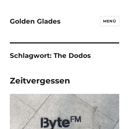
Golden Glades
MENÜ
Schlagwort:
The Dodos
Zeitvergessen