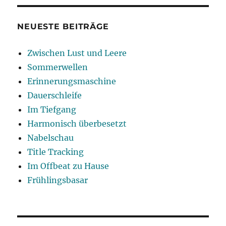
NEUESTE BEITRÄGE
Zwischen Lust und Leere
Sommerwellen
Erinnerungsmaschine
Dauerschleife
Im Tiefgang
Harmonisch überbesetzt
Nabelschau
Title Tracking
Im Offbeat zu Hause
Frühlingsbasar