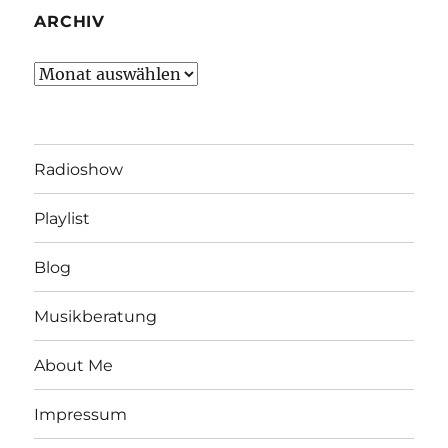
ARCHIV
Archiv
Radioshow
Playlist
Blog
Musikberatung
About Me
Impressum