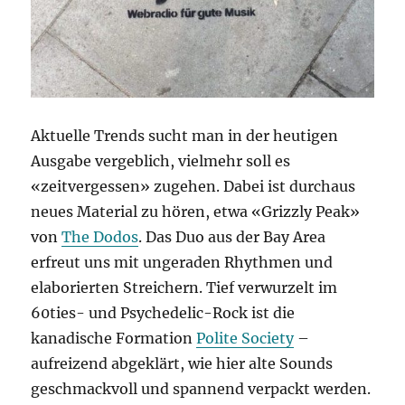
Aktuelle Trends sucht man in der heutigen
Ausgabe vergeblich, vielmehr soll es
«zeitvergessen» zugehen. Dabei ist durchaus
neues Material zu hören, etwa «Grizzly Peak»
von
The Dodos
. Das Duo aus der Bay Area
erfreut uns mit ungeraden Rhythmen und
elaborierten Streichern. Tief verwurzelt im
60ties- und Psychedelic-Rock ist die
kanadische Formation
Polite Society
–
aufreizend abgeklärt, wie hier alte Sounds
geschmackvoll und spannend verpackt werden.