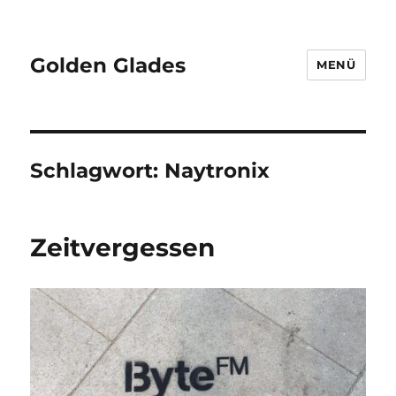
Golden Glades
MENÜ
Schlagwort:
Naytronix
Zeitvergessen