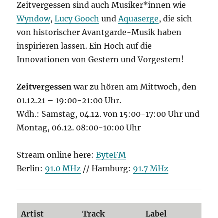
Zeitvergessen sind auch Musiker*innen wie
Wyndow
,
Lucy Gooch
und
Aquaserge
, die sich
von historischer Avantgarde-Musik haben
inspirieren lassen. Ein Hoch auf die
Innovationen von Gestern und Vorgestern!
Zeitvergessen
war zu hören am Mittwoch, den
01.12.21 – 19:00-21:00 Uhr.
Wdh.: Samstag, 04.12. von 15:00-17:00 Uhr und
Montag, 06.12. 08:00-10:00 Uhr
Stream online here:
ByteFM
Berlin:
91.0 MHz
// Hamburg:
91.7 MHz
Artist
Track
Label