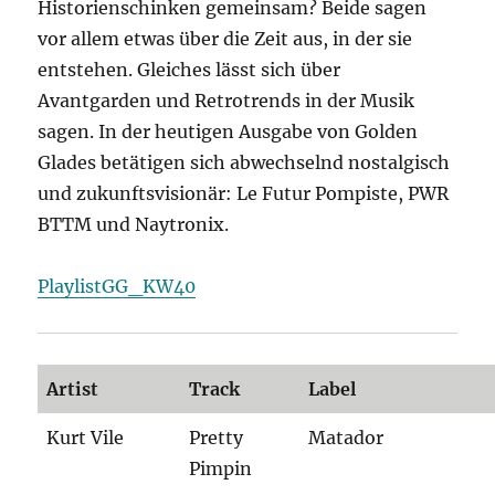
Historienschinken gemeinsam? Beide sagen
vor allem etwas über die Zeit aus, in der sie
entstehen. Gleiches lässt sich über
Avantgarden und Retrotrends in der Musik
sagen. In der heutigen Ausgabe von Golden
Glades betätigen sich abwechselnd nostalgisch
und zukunftsvisionär: Le Futur Pompiste, PWR
BTTM und Naytronix.
PlaylistGG_KW40
Artist
Track
Label
Kurt Vile
Pretty
Matador
Pimpin