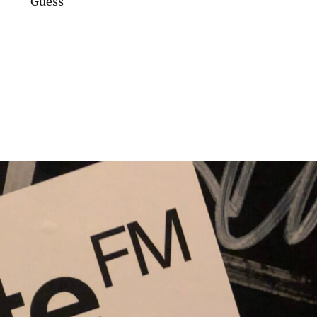
Guess