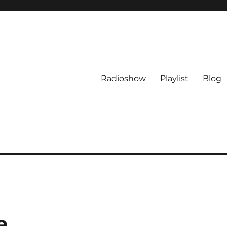
Radioshow
Playlist
Blog
e