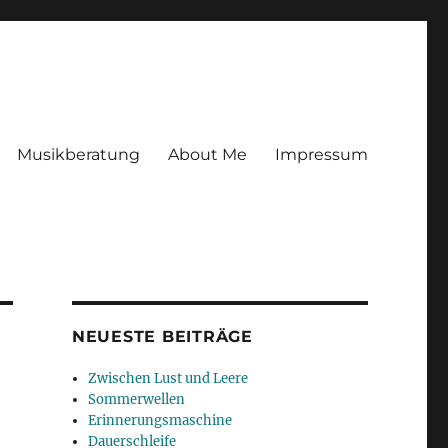
Musikberatung
About Me
Impressum
NEUESTE BEITRÄGE
Zwischen Lust und Leere
Sommerwellen
Erinnerungsmaschine
Dauerschleife