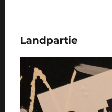
Landpartie