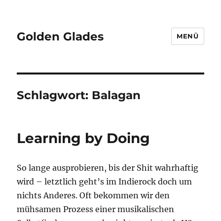
Golden Glades
MENÜ
Schlagwort:
Balagan
Learning by Doing
So lange ausprobieren, bis der Shit wahrhaftig
wird – letztlich geht’s im Indierock doch um
nichts Anderes. Oft bekommen wir den
mühsamen Prozess einer musikalischen