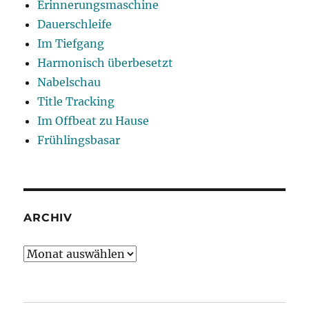
Erinnerungsmaschine
Dauerschleife
Im Tiefgang
Harmonisch überbesetzt
Nabelschau
Title Tracking
Im Offbeat zu Hause
Frühlingsbasar
ARCHIV
Archiv