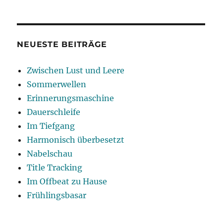
Neue
Liebe
NEUESTE BEITRÄGE
Zwischen Lust und Leere
Sommerwellen
Erinnerungsmaschine
Dauerschleife
Im Tiefgang
Harmonisch überbesetzt
Nabelschau
Title Tracking
Im Offbeat zu Hause
Frühlingsbasar