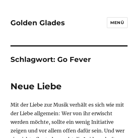
Golden Glades
MENÜ
Schlagwort:
Go Fever
Neue Liebe
Mit der Liebe zur Musik verhält es sich wie mit
der Liebe allgemein: Wer von ihr erwischt
werden möchte, sollte ein wenig Initiative
zeigen und vor allem offen dafür sein. Und wer