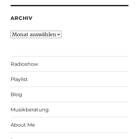
ARCHIV
Archiv
Radioshow
Playlist
Blog
Musikberatung
About Me