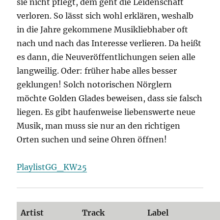
sie nicht pflegt, dem geht die Leidenschaft
verloren. So lässt sich wohl erklären, weshalb
in die Jahre gekommene Musikliebhaber oft
nach und nach das Interesse verlieren. Da heißt
es dann, die Neuveröffentlichungen seien alle
langweilig. Oder: früher habe alles besser
geklungen! Solch notorischen Nörglern
möchte Golden Glades beweisen, dass sie falsch
liegen. Es gibt haufenweise liebenswerte neue
Musik, man muss sie nur an den richtigen
Orten suchen und seine Ohren öffnen!
PlaylistGG_KW25
Artist
Track
Label