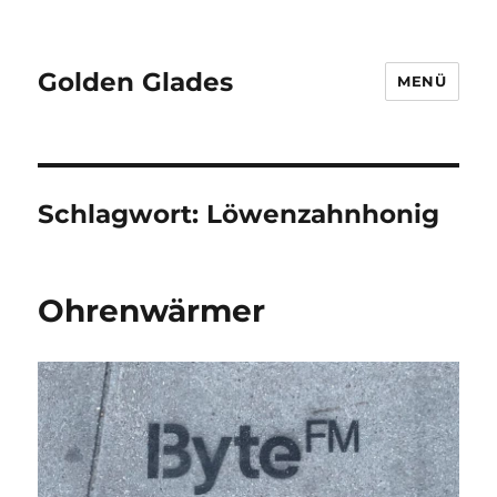
Golden Glades
MENÜ
Schlagwort:
Löwenzahnhonig
Ohrenwärmer