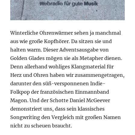
Winterliche Ohrenwärmer sehen ja manchmal
aus wie große Kopfhörer. Da sitzen sie und
halten warm. Dieser Adventsausgabe von
Golden Glades mögen sie als Metapher dienen.
Denn allerhand wohliges Klangmaterial für
Herz und Ohren haben wir zusammengetragen,
darunter den süß-versponnenen Indie-
Folkpop der französischen Einmannband
Magon. Und der Schotte Daniel McGeever
demonstriert uns, dass sein klassisches
Songwriting den Vergleich mit großen Namen
nicht zu scheuen braucht.