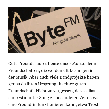
Gute Freunde lautet heute unser Motto, denn
Freundschaften, die werden oft besungen in
der Musik. Aber auch viele Bandprojekte haben
genau da ihren Ursprung: in einer guten
Freundschaft. Nicht zu vergessen, dass selbst
ein bestimmter Song zu besonderen Zeiten wie
eine Freund:in funktionieren kann, etwa Trost