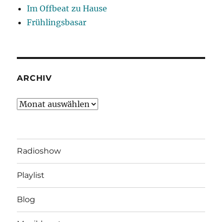
Im Offbeat zu Hause
Frühlingsbasar
ARCHIV
Archiv
Radioshow
Playlist
Blog