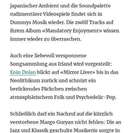
japanischer Ambient und die Soundpalette
rudimentärer Videospiele findet sich in
Dummys Musik wieder. Die zwölf Tracks auf
ihrem Album «Mandatory Enjoyment» wissen
immer wieder zu überraschen.
Auch eine liebevoll versponnene
Songsammlung aus Irland wird vorgestellt:
Eoin Dolan
blickt auf «Mirror Liver» bis in das
Neolithikum zurück und schnürt ein
berückendes Päckchen zwischen
atmosphärischem Folk und Psychedelic-Pop.
Schließlich darf ein Nachruf auf die kürzlich
verstorbene Margo Guryan nicht fehlen: Die an
Jazz und Klassik geschulte Musikerin sorgte in