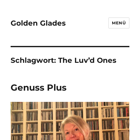
Golden Glades
MENÜ
Schlagwort:
The Luv’d Ones
Genuss Plus