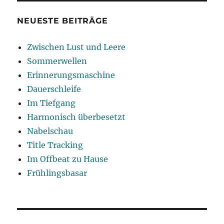
NEUESTE BEITRÄGE
Zwischen Lust und Leere
Sommerwellen
Erinnerungsmaschine
Dauerschleife
Im Tiefgang
Harmonisch überbesetzt
Nabelschau
Title Tracking
Im Offbeat zu Hause
Frühlingsbasar