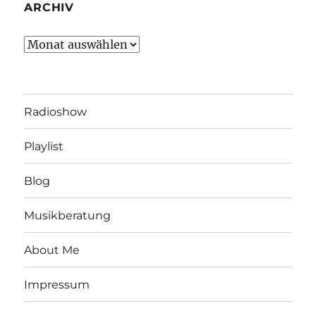
ARCHIV
Archiv
Radioshow
Playlist
Blog
Musikberatung
About Me
Impressum