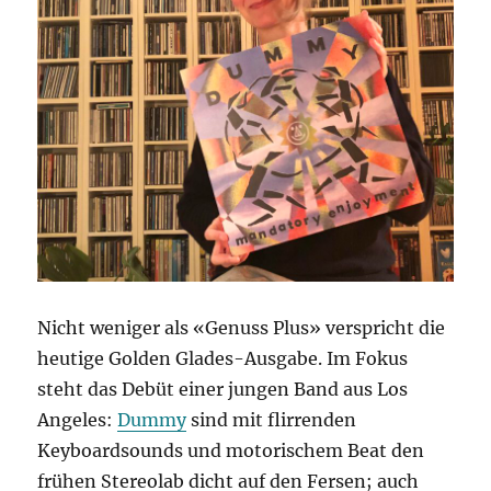
Nicht weniger als «Genuss Plus» verspricht die
heutige Golden Glades-Ausgabe. Im Fokus
steht das Debüt einer jungen Band aus Los
Angeles:
Dummy
sind mit flirrenden
Keyboardsounds und motorischem Beat den
frühen Stereolab dicht auf den Fersen; auch