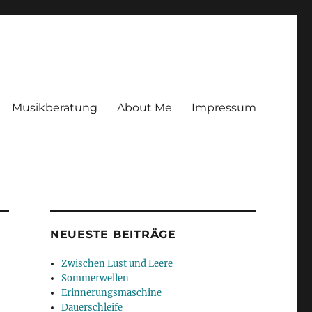
Musikberatung
About Me
Impressum
NEUESTE BEITRÄGE
Zwischen Lust und Leere
Sommerwellen
Erinnerungsmaschine
Dauerschleife