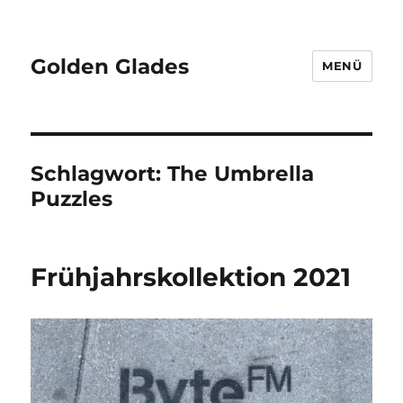
Golden Glades
MENÜ
Schlagwort:
The Umbrella
Puzzles
Frühjahrskollektion 2021