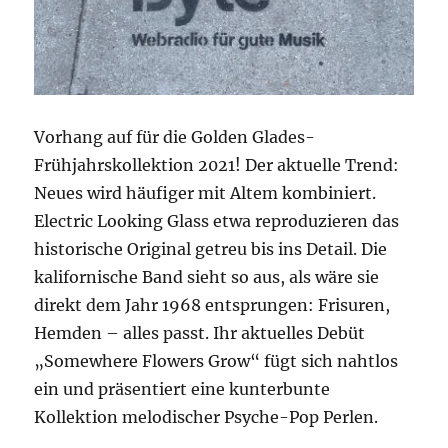
Vorhang auf für die Golden Glades-
Frühjahrskollektion 2021! Der aktuelle Trend:
Neues wird häufiger mit Altem kombiniert.
Electric Looking Glass etwa reproduzieren das
historische Original getreu bis ins Detail. Die
kalifornische Band sieht so aus, als wäre sie
direkt dem Jahr 1968 entsprungen: Frisuren,
Hemden – alles passt. Ihr aktuelles Debüt
„Somewhere Flowers Grow“ fügt sich nahtlos
ein und präsentiert eine kunterbunte
Kollektion melodischer Psyche-Pop Perlen.