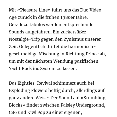
Mit «Pleasure Line» führt uns das Duo Video
Age zurück in die frühen 1980er Jahre.
Geradezu tabulos werden entsprechende
Sounds aufgefahren. Ein zuckersüßer
Nostalgie-Trip gegen den Zynismus unserer
Zeit. Gelegentlich driftet die harmonisch-
geschmeidige Mischung in Richtung Prince ab,
um mit der nächsten Wendung pazifischen
Yacht Rock ins System zu lassen.
Das Eighties-Revival schimmert auch bei
Exploding Flowers heftig durch, allerdings auf
ganz andere Weise: Der Sound auf «Stumbling
Blocks» findet zwischen Paisley Underground,
C86 und Kiwi Pop zu einer eigenen,