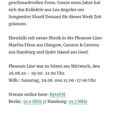
geschmackvollen Form. Ganze neun Jahre hat
sich das Kollektiv aus Los Angeles um
Songwriter Sharif Dumani für dieses Werk Zeit
gelassen.
Ebenfalls mit neuer Musik in der Pleasure Line:
Martha Ffion aus Glasgow, Carsten & Carsten
aus Hamburg und Quiet Island aus Genf.
Pleasure Line war zu hören am Mittwoch, den
26.08.20 – 19:00-21:00 Uhr.
Wdh.: Samstag, 29.06. von 15:00-17:00 Uhr
Stream online here:
ByteFM
Berlin:
91.0 MHz
// Hamburg:
91.7 MHz