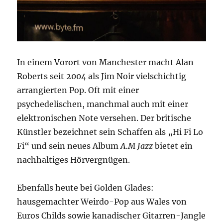
In einem Vorort von Manchester macht Alan
Roberts seit 2004 als Jim Noir vielschichtig
arrangierten Pop. Oft mit einer
psychedelischen, manchmal auch mit einer
elektronischen Note versehen. Der britische
Künstler bezeichnet sein Schaffen als „Hi Fi Lo
Fi“ und sein neues Album
A.M Jazz
bietet ein
nachhaltiges Hörvergnügen.
Ebenfalls heute bei Golden Glades:
hausgemachter Weirdo-Pop aus Wales von
Euros Childs sowie kanadischer Gitarren-Jangle