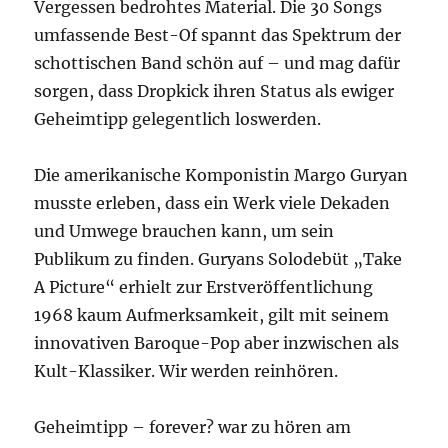
Vergessen bedrohtes Material. Die 30 Songs
umfassende Best-Of spannt das Spektrum der
schottischen Band schön auf – und mag dafür
sorgen, dass Dropkick ihren Status als ewiger
Geheimtipp gelegentlich loswerden.
Die amerikanische Komponistin Margo Guryan
musste erleben, dass ein Werk viele Dekaden
und Umwege brauchen kann, um sein
Publikum zu finden. Guryans Solodebüt „Take
A Picture“ erhielt zur Erstveröffentlichung
1968 kaum Aufmerksamkeit, gilt mit seinem
innovativen Baroque-Pop aber inzwischen als
Kult-Klassiker. Wir werden reinhören.
Geheimtipp – forever? war zu hören am