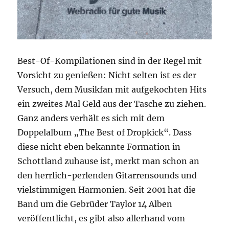
Best-Of-Kompilationen sind in der Regel mit
Vorsicht zu genießen: Nicht selten ist es der
Versuch, dem Musikfan mit aufgekochten Hits
ein zweites Mal Geld aus der Tasche zu ziehen.
Ganz anders verhält es sich mit dem
Doppelalbum „The Best of Dropkick“. Dass
diese nicht eben bekannte Formation in
Schottland zuhause ist, merkt man schon an
den herrlich-perlenden Gitarrensounds und
vielstimmigen Harmonien. Seit 2001 hat die
Band um die Gebrüder Taylor 14 Alben
veröffentlicht, es gibt also allerhand vom