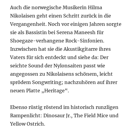
Auch die norwegische Musikerin Hilma
Nikolaisen geht einen Schritt zurück in die
Vergangenheit. Noch vor einigen Jahren sorgte
sie als Bassistin bei Serena Maneesh für
Shoegaze-verhangene Rock-Sinfonien.
Inzwischen hat sie die Akustikgitarre ihres
Vaters für sich entdeckt und siehe da: Der
seichte Sound der Nylonsaiten passt wie
angegossen zu Nikolaisens schönem, leicht
sprödem Songwriting; nachzuhören auf ihrer
neuen Platte „Heritage“.
Ebenso rüstig röstend im historisch runzligen
Rampenlicht: Dinosaur Jr., The Field Mice und
Yellow Ostrich.