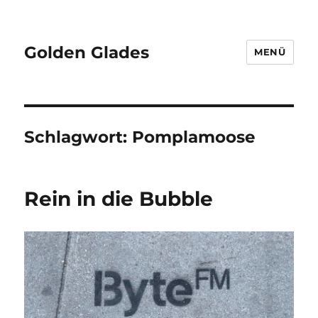
Golden Glades
MENÜ
Schlagwort:
Pomplamoose
Rein in die Bubble