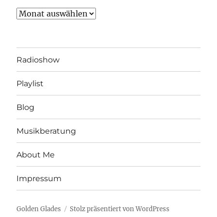
Archiv
Radioshow
Playlist
Blog
Musikberatung
About Me
Impressum
Golden Glades
Stolz präsentiert von WordPress