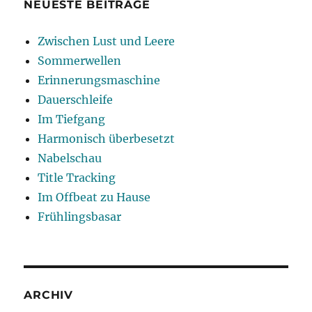
NEUESTE BEITRÄGE
Zwischen Lust und Leere
Sommerwellen
Erinnerungsmaschine
Dauerschleife
Im Tiefgang
Harmonisch überbesetzt
Nabelschau
Title Tracking
Im Offbeat zu Hause
Frühlingsbasar
ARCHIV