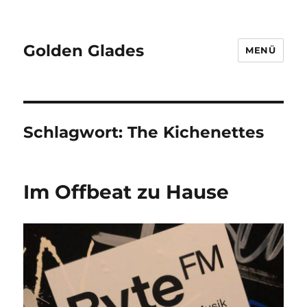
Golden Glades
MENÜ
Schlagwort:
The Kichenettes
Im Offbeat zu Hause