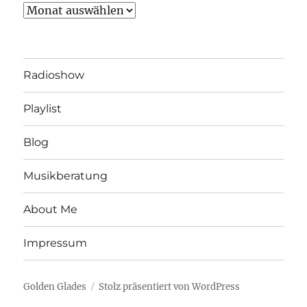
Archiv
Radioshow
Playlist
Blog
Musikberatung
About Me
Impressum
Golden Glades
Stolz präsentiert von WordPress