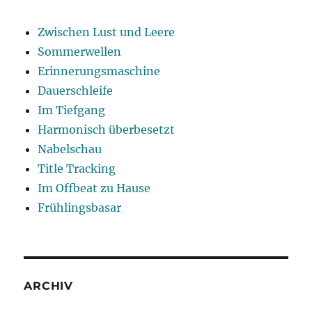
Zwischen Lust und Leere
Sommerwellen
Erinnerungsmaschine
Dauerschleife
Im Tiefgang
Harmonisch überbesetzt
Nabelschau
Title Tracking
Im Offbeat zu Hause
Frühlingsbasar
ARCHIV