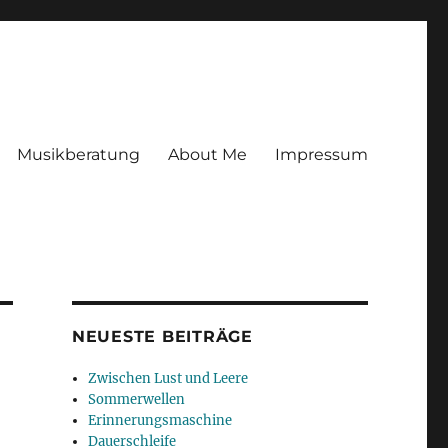
Musikberatung
About Me
Impressum
NEUESTE BEITRÄGE
Zwischen Lust und Leere
Sommerwellen
Erinnerungsmaschine
Dauerschleife