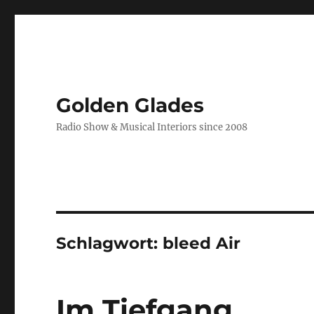
Golden Glades
Radio Show & Musical Interiors since 2008
Schlagwort:
bleed Air
Im Tiefgang