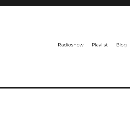
Radioshow
Playlist
Blog