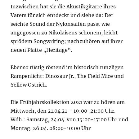
Inzwischen hat sie die Akustikgitarre ihres
Vaters für sich entdeckt und siehe da: Der
seichte Sound der Nylonsaiten passt wie
angegossen zu Nikolaisens schönem, leicht
sprödem Songwriting; nachzuhören auf ihrer
neuen Platte „Heritage“.
Ebenso rüstig röstend im historisch runzligen
Rampenlicht: Dinosaur Jr., The Field Mice und
Yellow Ostrich.
Die Frühjahrskollektion 2021 war zu hören am
Mittwoch, den 21.04.21 – 19:00-21:00 Uhr.
Wdh.: Samstag, 24.04. von 15:00-17:00 Uhr und
Montag, 26.04. 08:00-10:00 Uhr