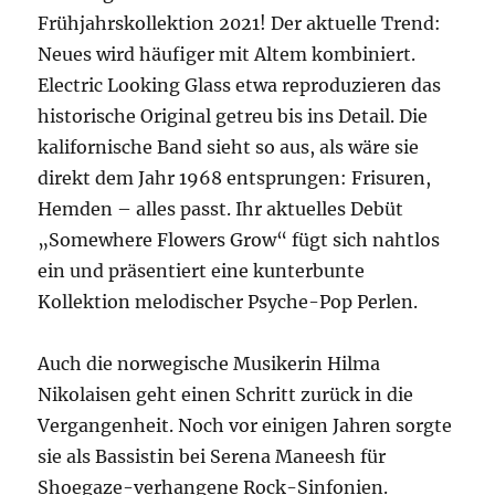
Frühjahrskollektion 2021! Der aktuelle Trend:
Neues wird häufiger mit Altem kombiniert.
Electric Looking Glass etwa reproduzieren das
historische Original getreu bis ins Detail. Die
kalifornische Band sieht so aus, als wäre sie
direkt dem Jahr 1968 entsprungen: Frisuren,
Hemden – alles passt. Ihr aktuelles Debüt
„Somewhere Flowers Grow“ fügt sich nahtlos
ein und präsentiert eine kunterbunte
Kollektion melodischer Psyche-Pop Perlen.
Auch die norwegische Musikerin Hilma
Nikolaisen geht einen Schritt zurück in die
Vergangenheit. Noch vor einigen Jahren sorgte
sie als Bassistin bei Serena Maneesh für
Shoegaze-verhangene Rock-Sinfonien.