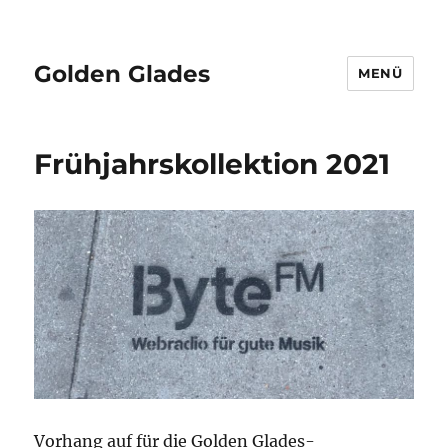
Golden Glades
MENÜ
Frühjahrskollektion 2021
Vorhang auf für die Golden Glades-