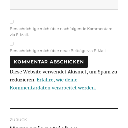
Benachrichtige mich über nachfolgende Kommentare
via E-Mail.
Benachrichtige mich über neue Beiträge via E-Mail.
Diese Website verwendet Akismet, um Spam zu
reduzieren.
Erfahre, wie deine
Kommentardaten verarbeitet werden.
Beitragsnavigation
ZURÜCK