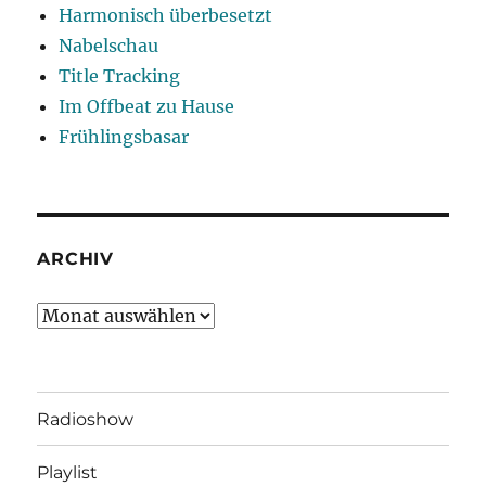
Harmonisch überbesetzt
Nabelschau
Title Tracking
Im Offbeat zu Hause
Frühlingsbasar
ARCHIV
Archiv
Radioshow
Playlist