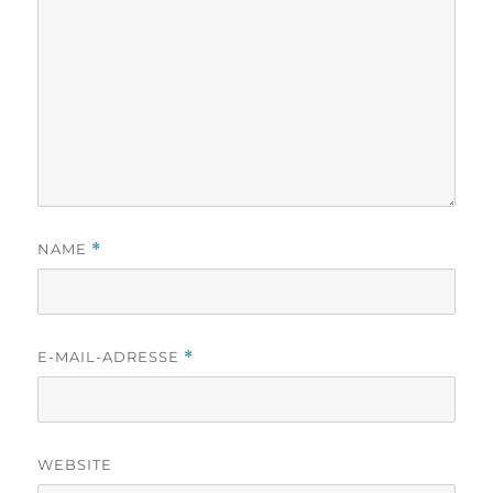
NAME
*
E-MAIL-ADRESSE
*
WEBSITE