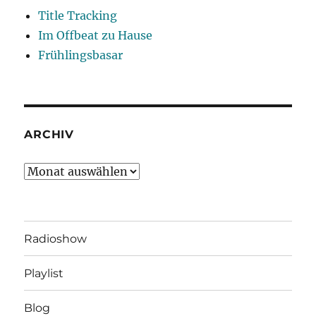
Title Tracking
Im Offbeat zu Hause
Frühlingsbasar
ARCHIV
Archiv
Radioshow
Playlist
Blog