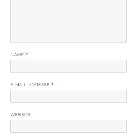
NAME
*
E-MAIL-ADRESSE
*
WEBSITE