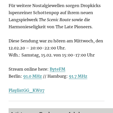
Für weitere Nostalgiewellen sorgen Dropkicks
lupenreiner Schottenpop auf ihrem neuen
Langspielwerk
The Scenic Route
sowie die
Harmonieseligkeit von The Late Pioneers.
Diese Sendung war zu hören am Mittwoch, den
12.02.20 – 20:00-22:00 Uhr.
Wdh.: Samstag, 15.02. von 15:00-17:00 Uhr
Stream online here:
ByteFM
Berlin:
91.0 MHz
// Hamburg:
91.7 MHz
PlaylistGG_KW07