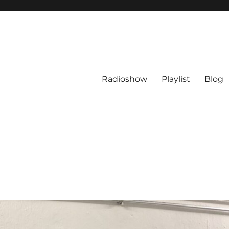
Radioshow
Playlist
Blog