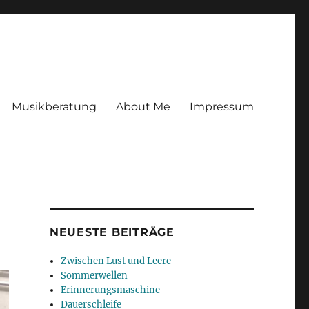
Musikberatung
About Me
Impressum
NEUESTE BEITRÄGE
Zwischen Lust und Leere
Sommerwellen
Erinnerungsmaschine
Dauerschleife