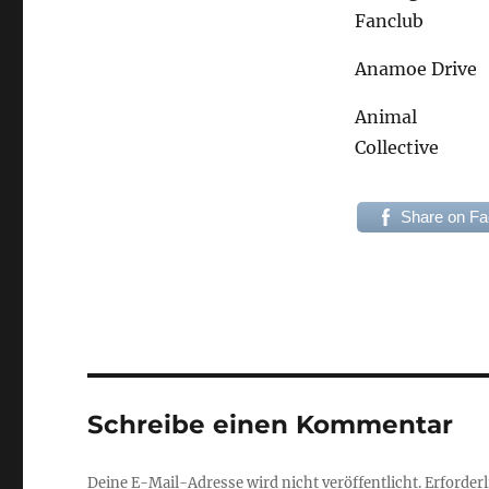
Fanclub
Anamoe Drive
Animal
Collective
Share on F
Schreibe einen Kommentar
Deine E-Mail-Adresse wird nicht veröffentlicht.
Erforderl