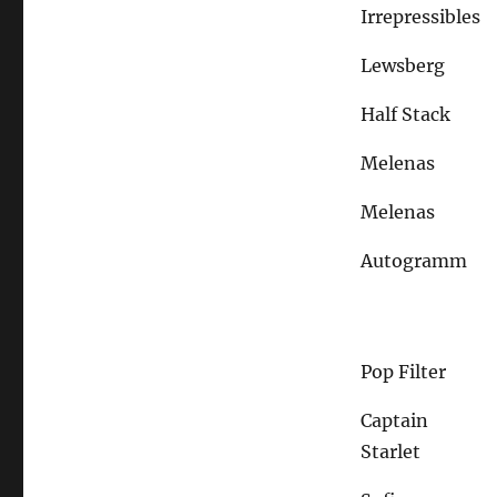
Irrepressibles
Lewsberg
Half Stack
Melenas
Melenas
Autogramm
Pop Filter
Captain
Starlet