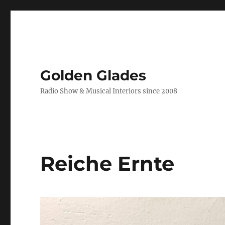
Golden Glades
Radio Show & Musical Interiors since 2008
Reiche Ernte