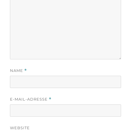
NAME
*
E-MAIL-ADRESSE
*
WEBSITE