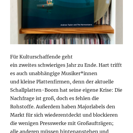
Für Kulturschaffende geht
ein zweites schwieriges Jahr zu Ende. Hart trifft
es auch unabhängige Musiker*innen
und kleine Plattenfirmen, denn der aktuelle
Schallplatten-Boom hat seine eigene Krise: Die
Nachfrage ist groß, doch es fehlen die
Rohstoffe. Außerdem haben Majorlabels den
Markt für sich wiederentdeckt und blockieren
die wenigen Presswerke mit Großaufträgen;
alle anderen müssen hintenanstehen und