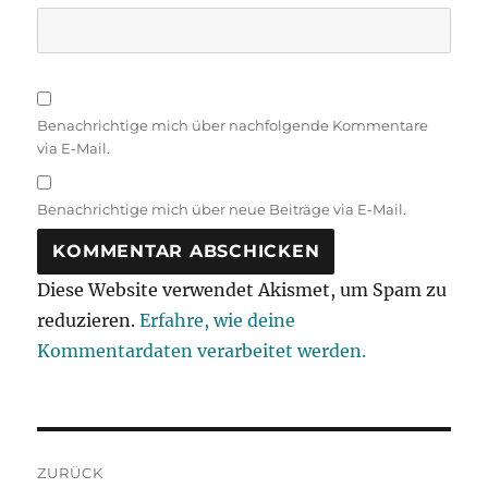
Benachrichtige mich über nachfolgende Kommentare
via E-Mail.
Benachrichtige mich über neue Beiträge via E-Mail.
Diese Website verwendet Akismet, um Spam zu
reduzieren.
Erfahre, wie deine
Kommentardaten verarbeitet werden.
Beitragsnavigation
ZURÜCK