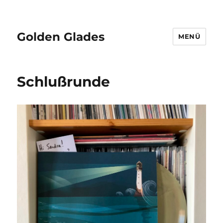
Golden Glades
MENÜ
Schlußrunde