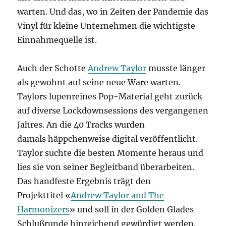
warten. Und das, wo in Zeiten der Pandemie das
Vinyl für kleine Unternehmen die wichtigste
Einnahmequelle ist.
Auch der Schotte
Andrew Taylor
musste länger
als gewohnt auf seine neue Ware warten.
Taylors lupenreines Pop-Material geht zurück
auf diverse Lockdownsessions des vergangenen
Jahres. An die 40 Tracks wurden
damals häppchenweise digital veröffentlicht.
Taylor suchte die besten Momente heraus und
lies sie von seiner Begleitband überarbeiten.
Das handfeste Ergebnis trägt den
Projekttitel «
Andrew Taylor and The
Harmonizers
» und soll in der Golden Glades
Schlußrunde hinreichend gewürdigt werden.