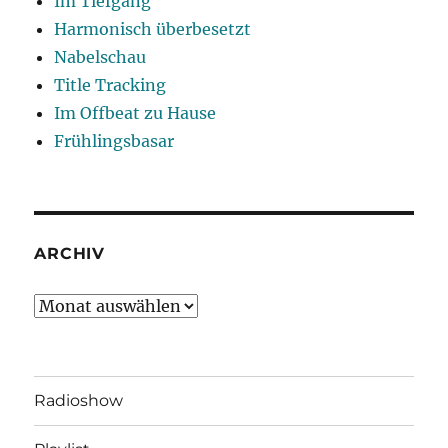
Im Tiefgang
Harmonisch überbesetzt
Nabelschau
Title Tracking
Im Offbeat zu Hause
Frühlingsbasar
ARCHIV
Archiv
Radioshow