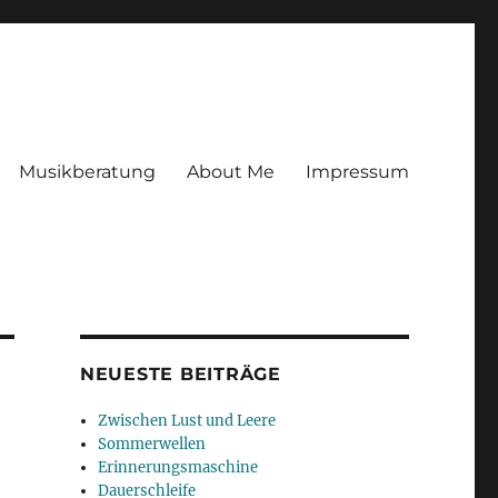
Musikberatung
About Me
Impressum
NEUESTE BEITRÄGE
Zwischen Lust und Leere
Sommerwellen
Erinnerungsmaschine
Dauerschleife