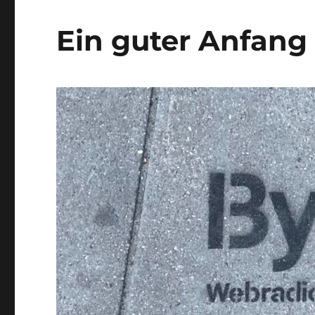
Ein guter Anfang