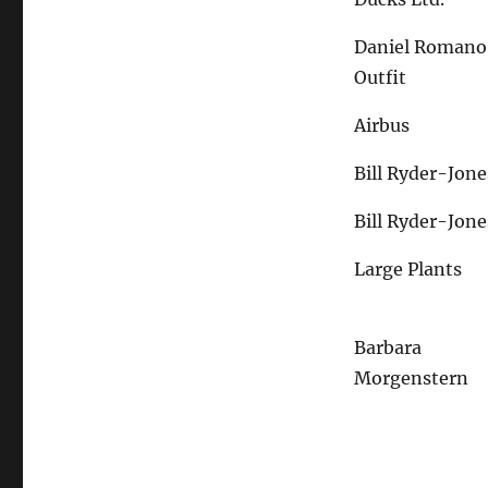
Daniel Romano
Outfit
Airbus
Bill Ryder-Jone
Bill Ryder-Jone
Large Plants
Barbara
Morgenstern