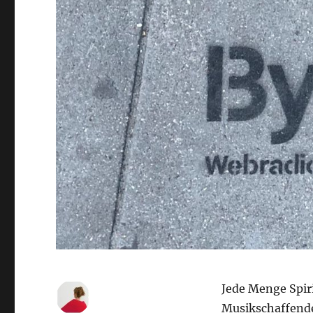
Jede Menge Spir
Musikschaffende