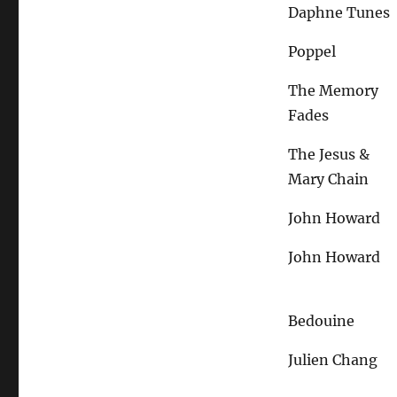
Daphne Tunes
Poppel
The Memory
Fades
The Jesus &
Mary Chain
John Howard
John Howard
Bedouine
Julien Chang