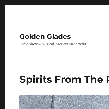
Golden Glades
Radio Show & Musical Interiors since 2008
Spirits From The 