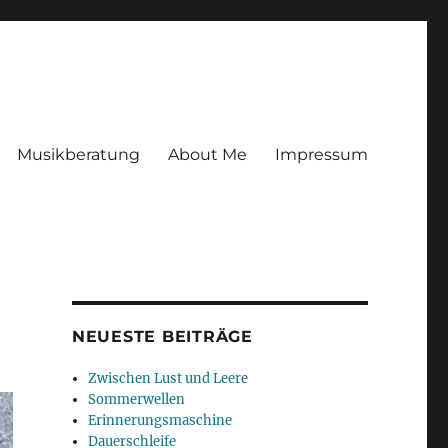
Musikberatung
About Me
Impressum
NEUESTE BEITRÄGE
Zwischen Lust und Leere
Sommerwellen
Erinnerungsmaschine
Dauerschleife