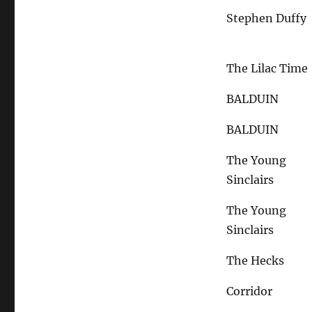
Stephen Duffy
The Lilac Time
BALDUIN
BALDUIN
The Young
Sinclairs
The Young
Sinclairs
The Hecks
Corridor