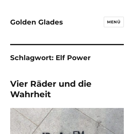
Golden Glades
MENÜ
Schlagwort:
Elf Power
Vier Räder und die
Wahrheit