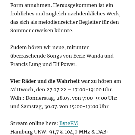
Form annahmen. Herausgekommen ist ein
fröhliches und zugleich nachdenkliches Werk,
das sich als melodienreicher Begleiter für den
Sommer erweisen könnte.
Zudem hören wir neue, mitunter
überraschende Songs von Eerie Wanda und
Francis Lung und Elf Power.
Vier Räder und die Wahrheit
war zu hören am
Mittwoch, den 27.07.22 – 17:00-19:00 Uhr.
Wdh.: Donnerstag, 28.07. von 7:00-9:00 Uhr
und Samstag, 30.07. von 15:00-17:00 Uhr
Stream online here:
ByteFM
Hamburg UKW: 91,7 & 104,0 MHz & DAB+