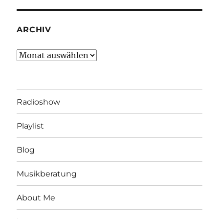
ARCHIV
Archiv
Radioshow
Playlist
Blog
Musikberatung
About Me