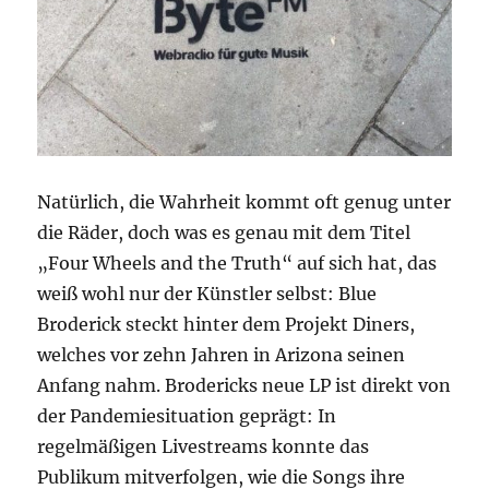
Natürlich, die Wahrheit kommt oft genug unter
die Räder, doch was es genau mit dem Titel
„Four Wheels and the Truth“ auf sich hat, das
weiß wohl nur der Künstler selbst: Blue
Broderick steckt hinter dem Projekt Diners,
welches vor zehn Jahren in Arizona seinen
Anfang nahm. Brodericks neue LP ist direkt von
der Pandemiesituation geprägt: In
regelmäßigen Livestreams konnte das
Publikum mitverfolgen, wie die Songs ihre