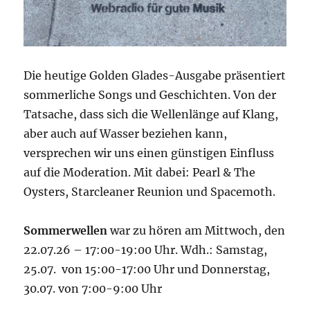
Die heutige Golden Glades-Ausgabe präsentiert
sommerliche Songs und Geschichten. Von der
Tatsache, dass sich die Wellenlänge auf Klang,
aber auch auf Wasser beziehen kann,
versprechen wir uns einen günstigen Einfluss
auf die Moderation. Mit dabei: Pearl & The
Oysters, Starcleaner Reunion und Spacemoth.
Sommerwellen
war zu hören am Mittwoch, den
22.07.26 – 17:00-19:00 Uhr. Wdh.: Samstag,
25.07. von 15:00-17:00 Uhr und Donnerstag,
30.07. von 7:00-9:00 Uhr