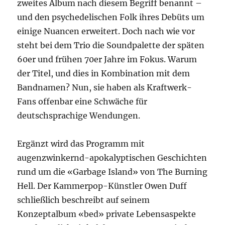
zweites Album nach diesem Begriff benannt –
und den psychedelischen Folk ihres Debüts um
einige Nuancen erweitert. Doch nach wie vor
steht bei dem Trio die Soundpalette der späten
60er und frühen 70er Jahre im Fokus. Warum
der Titel, und dies in Kombination mit dem
Bandnamen? Nun, sie haben als Kraftwerk-
Fans offenbar eine Schwäche für
deutschsprachige Wendungen.
Ergänzt wird das Programm mit
augenzwinkernd-apokalyptischen Geschichten
rund um die «Garbage Island» von The Burning
Hell. Der Kammerpop-Künstler Owen Duff
schließlich beschreibt auf seinem
Konzeptalbum «bed» private Lebensaspekte