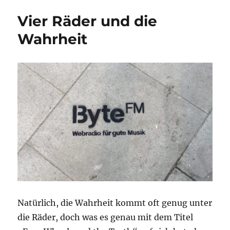
Vier Räder und die
Wahrheit
Natürlich, die Wahrheit kommt oft genug unter
die Räder, doch was es genau mit dem Titel