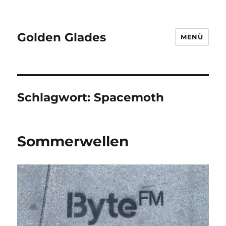
Golden Glades
MENÜ
Schlagwort:
Spacemoth
Sommerwellen