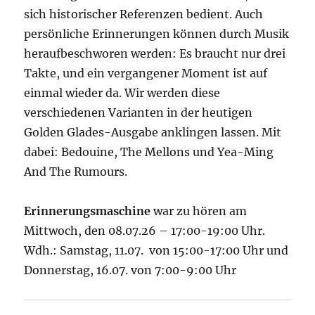
sich historischer Referenzen bedient. Auch
persönliche Erinnerungen können durch Musik
heraufbeschworen werden: Es braucht nur drei
Takte, und ein vergangener Moment ist auf
einmal wieder da. Wir werden diese
verschiedenen Varianten in der heutigen
Golden Glades-Ausgabe anklingen lassen. Mit
dabei: Bedouine, The Mellons und Yea-Ming
And The Rumours.
Erinnerungsmaschine
war zu hören am
Mittwoch, den 08.07.26 – 17:00-19:00 Uhr.
Wdh.: Samstag, 11.07. von 15:00-17:00 Uhr und
Donnerstag, 16.07. von 7:00-9:00 Uhr