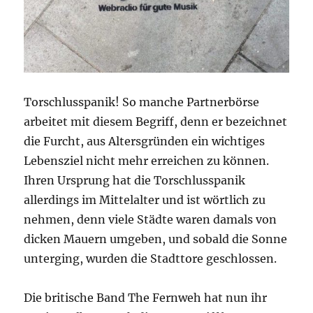
Torschlusspanik! So manche Partnerbörse
arbeitet mit diesem Begriff, denn er bezeichnet
die Furcht, aus Altersgründen ein wichtiges
Lebensziel nicht mehr erreichen zu können.
Ihren Ursprung hat die Torschlusspanik
allerdings im Mittelalter und ist wörtlich zu
nehmen, denn viele Städte waren damals von
dicken Mauern umgeben, und sobald die Sonne
unterging, wurden die Stadttore geschlossen.
Die britische Band The Fernweh hat nun ihr