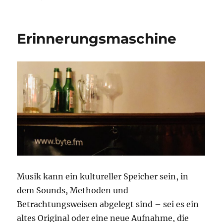
Sommerwellen
Erinnerungsmaschine
Musik kann ein kultureller Speicher sein, in
dem Sounds, Methoden und
Betrachtungsweisen abgelegt sind – sei es ein
altes Original oder eine neue Aufnahme, die