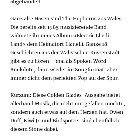
abgehandelt.
Ganz alte Hasen sind The Hepburns aus Wales.
Die bereits seit 1985 musizierende Band
widmete ihr neues Album «Electric Lliedi
Land« dem Heimatort Llanelli. Ganze 18
Geschichten aus der Walisischen Küstenstadt
gibt es zu hören – mal als Spoken Word-
Anekdote, dann wieder im Songformat, aber
immer dicht dem perfekten Pop auf der Spur.
Kurzum: Diese Golden Glades-Ausgabe bietet
allerhand Musik, die nicht nur gefallen möchte,
sondern auch etwas auf dem Herzen hat. Owen
Duff, Kiwi Jr. und Birdspotter sind ebenfalls in
diesem Sinne dabei.