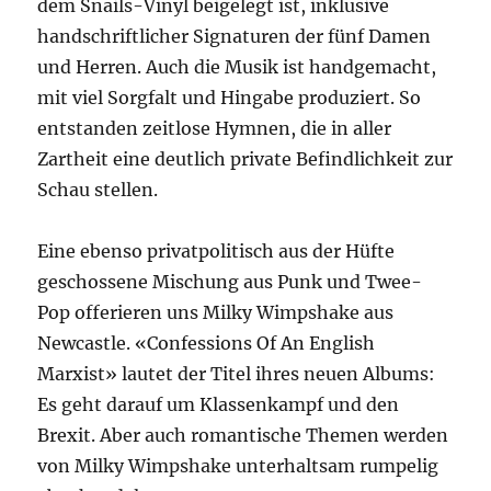
dem Snails-Vinyl beigelegt ist, inklusive
handschriftlicher Signaturen der fünf Damen
und Herren. Auch die Musik ist handgemacht,
mit viel Sorgfalt und Hingabe produziert. So
entstanden zeitlose Hymnen, die in aller
Zartheit eine deutlich private Befindlichkeit zur
Schau stellen.
Eine ebenso privatpolitisch aus der Hüfte
geschossene Mischung aus Punk und Twee-
Pop offerieren uns Milky Wimpshake aus
Newcastle. «Confessions Of An English
Marxist» lautet der Titel ihres neuen Albums:
Es geht darauf um Klassenkampf und den
Brexit. Aber auch romantische Themen werden
von Milky Wimpshake unterhaltsam rumpelig