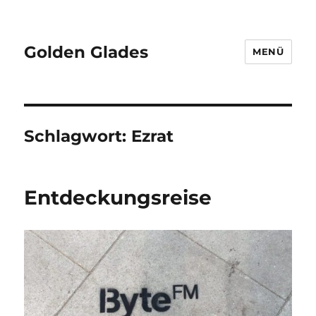
Golden Glades
MENÜ
Schlagwort:
Ezrat
Entdeckungsreise