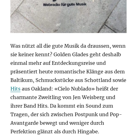
Was nützt all die gute Musik da draussen, wenn
sie keiner kennt? Golden Glades geht deshalb
einmal mehr auf Entdeckungsreise und
präsentiert heute romantische Klänge aus dem
Baltikum, Schmuckstücke aus Schottland sowie
Hits
aus Oakland: «Cielo Nublado» heißt der
charmante Zweitling von Jen Weisberg und
ihrer Band Hits. Da kommt ein Sound zum
Tragen, der sich zwischen Postpunk und Pop-
Avantgarde bewegt und weniger durch
Perfektion glänzt als durch Hingabe.