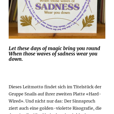
Let these days of magic bring you round
When those waves of sadness wear you
down.
Dieses Leitmotto findet sich im Titelstück der
Gruppe Snails auf ihrer zweiten Platte «Hard-
Wired». Und nicht nur das: Der Sinnspruch
ziert auch eine golden-violette Risografie, die