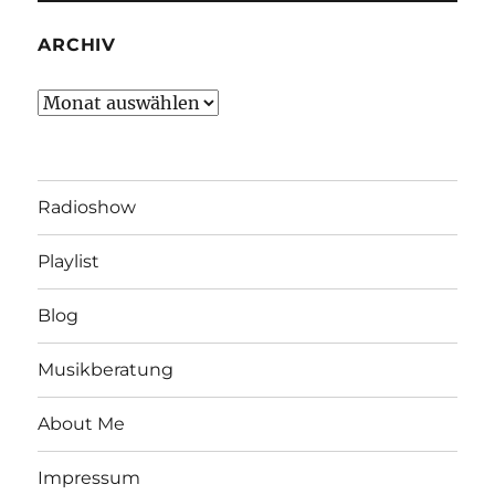
ARCHIV
Archiv
Radioshow
Playlist
Blog
Musikberatung
About Me
Impressum