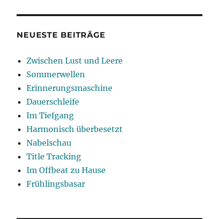
NEUESTE BEITRÄGE
Zwischen Lust und Leere
Sommerwellen
Erinnerungsmaschine
Dauerschleife
Im Tiefgang
Harmonisch überbesetzt
Nabelschau
Title Tracking
Im Offbeat zu Hause
Frühlingsbasar