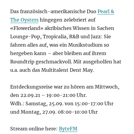
Das französisch-amerikanische Duo
Pearl &
The Oysters
hingegen zelebriert auf
«Flowerland» akribisches Wissen in Sachen
Lounge-Pop, Tropicalia, R&B und Jazz: Sie
fahren alles auf, was ein Musikstudium so
hergeben kann – aber bleiben auf ihrem
Roundtrip geschmackvoll. Mit ausgeholfen hat
u.a. auch das Multitalent Dent May.
Entdeckungsreise war zu hören am Mittwoch,
den 22.09.21 – 19:00-21:00 Uhr.
Wdh.: Samstag, 25.09. von 15:00-17:00 Uhr
und Montag, 27.09. 08:00-10:00 Uhr
Stream online here:
ByteFM