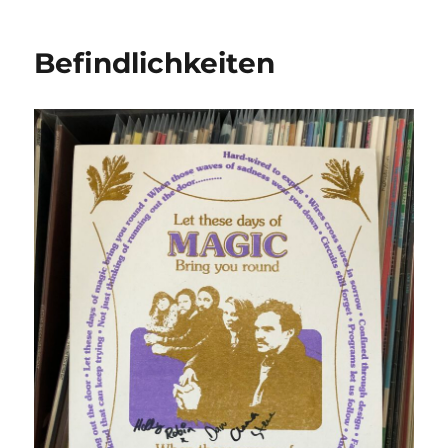
Befindlichkeiten