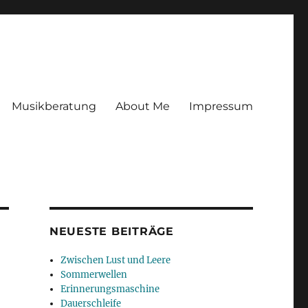
Musikberatung
About Me
Impressum
NEUESTE BEITRÄGE
Zwischen Lust und Leere
Sommerwellen
Erinnerungsmaschine
Dauerschleife