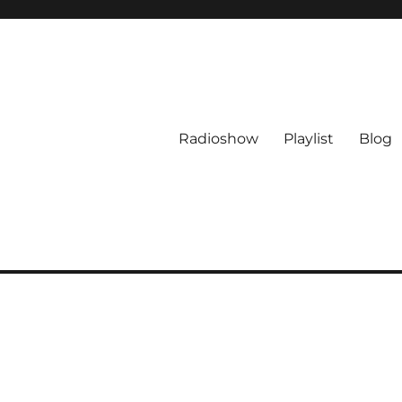
Radioshow
Playlist
Blog