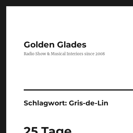
Golden Glades
Radio Show & Musical Interiors since 2008
Schlagwort:
Gris-de-Lin
25 Tage