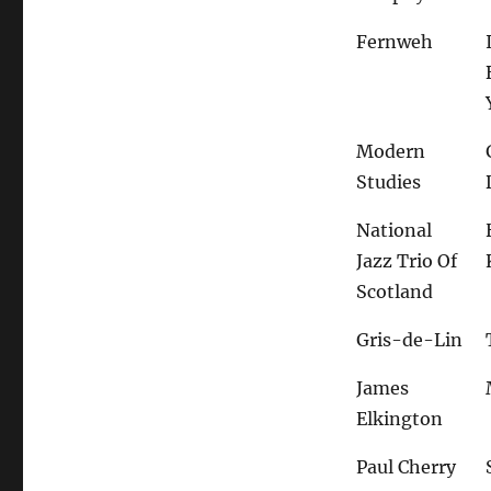
Fernweh
Modern
Studies
National
Jazz Trio Of
Scotland
Gris-de-Lin
James
Elkington
Paul Cherry