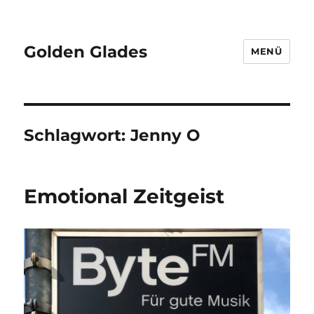
Golden Glades
MENÜ
Schlagwort:
Jenny O
Emotional Zeitgeist