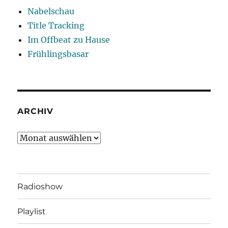
Nabelschau
Title Tracking
Im Offbeat zu Hause
Frühlingsbasar
ARCHIV
Archiv
Radioshow
Playlist