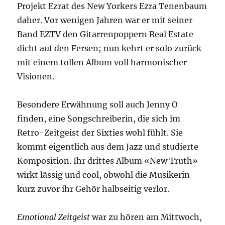
Projekt Ezrat des New Yorkers Ezra Tenenbaum
daher. Vor wenigen Jahren war er mit seiner
Band EZTV den Gitarrenpoppern Real Estate
dicht auf den Fersen; nun kehrt er solo zurück
mit einem tollen Album voll harmonischer
Visionen.
Besondere Erwähnung soll auch Jenny O
finden, eine Songschreiberin, die sich im
Retro-Zeitgeist der Sixties wohl fühlt. Sie
kommt eigentlich aus dem Jazz und studierte
Komposition. Ihr drittes Album «New Truth»
wirkt lässig und cool, obwohl die Musikerin
kurz zuvor ihr Gehör halbseitig verlor.
Emotional Zeitgeist
war zu hören am Mittwoch,