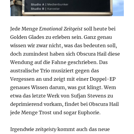
Jede Menge
Emotional Zeitgeist
soll heute bei
Golden Glades zu erleben sein. Ganz genau
wissen wir zwar nicht, was das bedeuten soll,
doch zumindest haben sich Obscura Hail diese
Wendung auf die Fahne geschrieben. Das
australische Trio musiziert gegen das
Vergessen an und zeigt mit einer Doppel-EP
genaues Wissen darum, was gut klingt. Wem
etwa das letzte Werk von Sufjan Stevens zu
deprimierend vorkam, findet bei Obscura Hail
jede Menge Trost und sogar Euphorie.
Irgendwie
zeitgeisty
kommt auch das neue