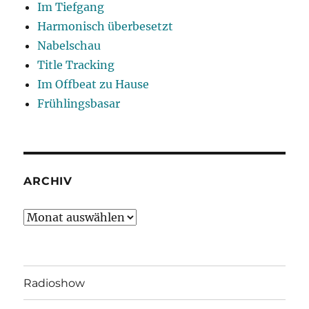
Im Tiefgang
Harmonisch überbesetzt
Nabelschau
Title Tracking
Im Offbeat zu Hause
Frühlingsbasar
ARCHIV
Archiv
Radioshow