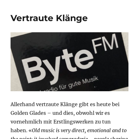
Over
Vertraute Klänge
Allerhand vertraute Klänge gibt es heute bei
Golden Glades – und dies, obwohl wir es
vornehmlich mit Erstlingswerken zu tun
haben. «
Old music is very direct, emotional and to