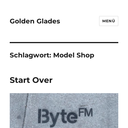
Golden Glades
MENÜ
Schlagwort:
Model Shop
Start Over