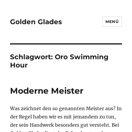
Golden Glades
MENÜ
Schlagwort:
Oro Swimming
Hour
Moderne Meister
Was zeichnet den so genannten Meister aus? In
der Regel haben wir es mit jemandem zu tun,
der sein Handwerk besonders gut versteht. Bei