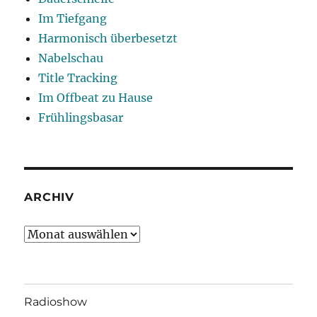
Im Tiefgang
Harmonisch überbesetzt
Nabelschau
Title Tracking
Im Offbeat zu Hause
Frühlingsbasar
ARCHIV
Archiv
Radioshow