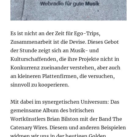
Es ist nicht an der Zeit für Ego-Trips,
Zusammenarbeit ist die Devise. Dieses Gebot
der Stunde zeigt sich an Musik- und
Kulturschaffenden, die ihre Projekte nicht in
Konkurrenz zueinander verstehen, aber auch
an kleineren Plattenfirmen, die versuchen,
sinnvoll zu kooperieren.
Mit dabei im synergetischen Universum: Das
gemeinsame Album des britischen
Wortkünstlers Brian Bilston mit der Band The
Catenary Wires. Diesem und anderen Beispielen
widmen wir uns in der heutigen Golden