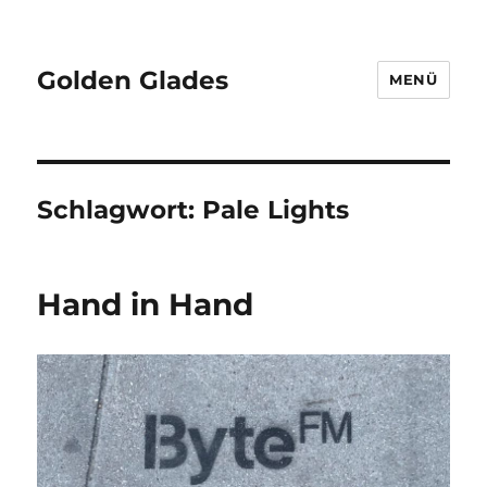
Golden Glades
MENÜ
Schlagwort:
Pale Lights
Hand in Hand