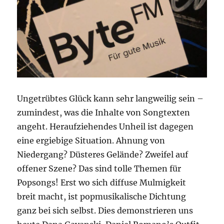
Ungetrübtes Glück kann sehr langweilig sein –
zumindest, was die Inhalte von Songtexten
angeht. Heraufziehendes Unheil ist dagegen
eine ergiebige Situation. Ahnung von
Niedergang? Düsteres Gelände? Zweifel auf
offener Szene? Das sind tolle Themen für
Popsongs! Erst wo sich diffuse Mulmigkeit
breit macht, ist popmusikalische Dichtung
ganz bei sich selbst. Dies demonstrieren uns