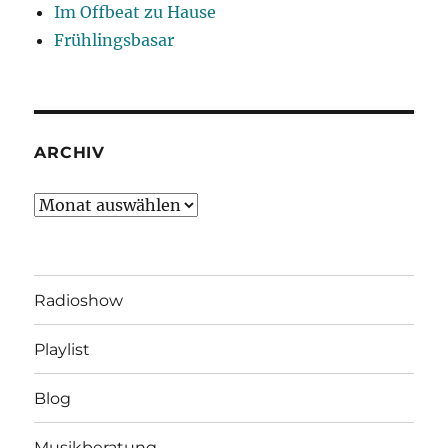
Im Offbeat zu Hause
Frühlingsbasar
ARCHIV
Archiv
Radioshow
Playlist
Blog
Musikberatung