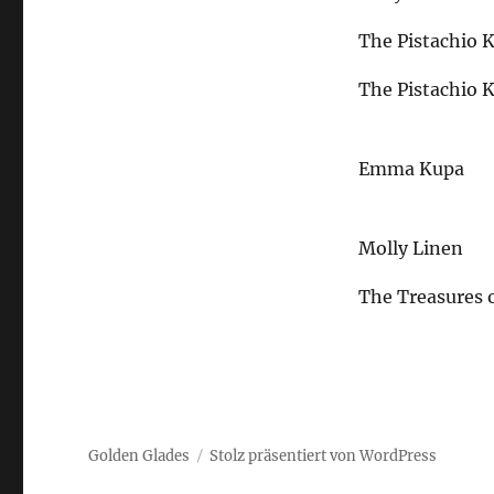
The Pistachio K
The Pistachio K
Emma Kupa
Molly Linen
The Treasures 
Golden Glades
Stolz präsentiert von WordPress