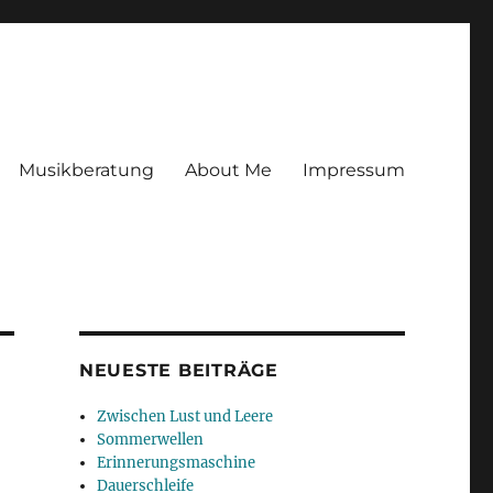
Musikberatung
About Me
Impressum
NEUESTE BEITRÄGE
Zwischen Lust und Leere
Sommerwellen
Erinnerungsmaschine
Dauerschleife