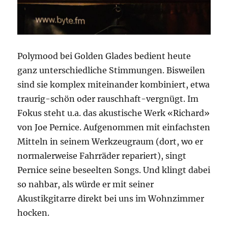
Polymood bei Golden Glades bedient heute
ganz unterschiedliche Stimmungen. Bisweilen
sind sie komplex miteinander kombiniert, etwa
traurig-schön oder rauschhaft-vergnügt. Im
Fokus steht u.a. das akustische Werk «Richard»
von Joe Pernice. Aufgenommen mit einfachsten
Mitteln in seinem Werkzeugraum (dort, wo er
normalerweise Fahrräder repariert), singt
Pernice seine beseelten Songs. Und klingt dabei
so nahbar, als würde er mit seiner
Akustikgitarre direkt bei uns im Wohnzimmer
hocken.