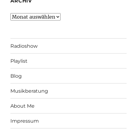
ARCHIV
Archiv
Radioshow
Playlist
Blog
Musikberatung
About Me
Impressum