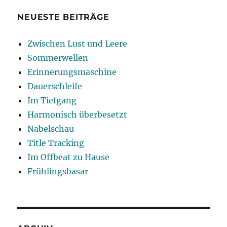
NEUESTE BEITRÄGE
Zwischen Lust und Leere
Sommerwellen
Erinnerungsmaschine
Dauerschleife
Im Tiefgang
Harmonisch überbesetzt
Nabelschau
Title Tracking
Im Offbeat zu Hause
Frühlingsbasar