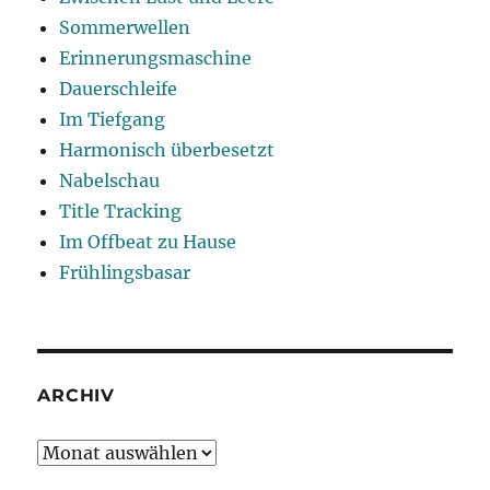
Sommerwellen
Erinnerungsmaschine
Dauerschleife
Im Tiefgang
Harmonisch überbesetzt
Nabelschau
Title Tracking
Im Offbeat zu Hause
Frühlingsbasar
ARCHIV
Archiv