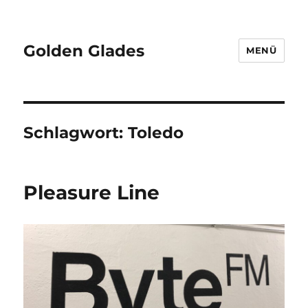
Golden Glades
MENÜ
Schlagwort:
Toledo
Pleasure Line