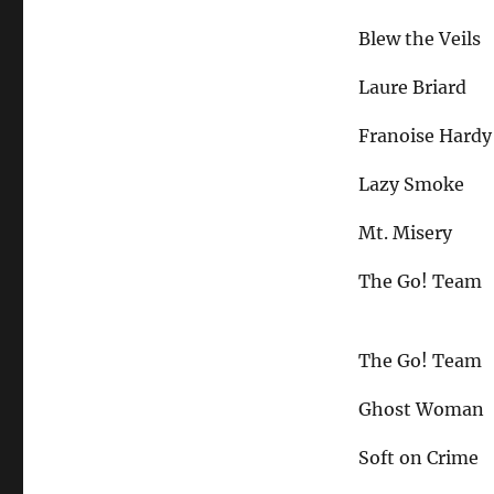
Blew the Veils
Laure Briard
Franoise Hardy
Lazy Smoke
Mt. Misery
The Go! Team
The Go! Team
Ghost Woman
Soft on Crime