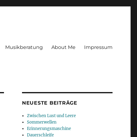
Musikberatung
About Me
Impressum
NEUESTE BEITRÄGE
Zwischen Lust und Leere
Sommerwellen
Erinnerungsmaschine
Dauerschleife