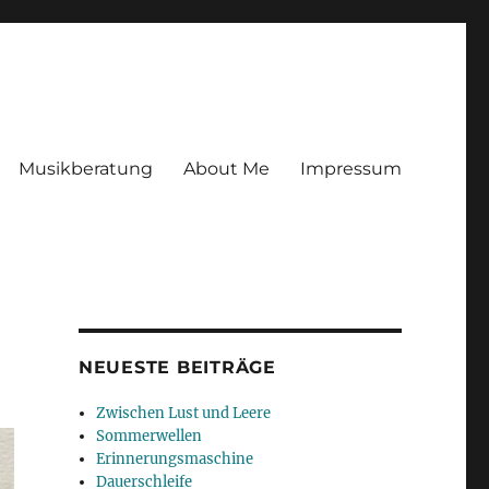
Musikberatung
About Me
Impressum
NEUESTE BEITRÄGE
Zwischen Lust und Leere
Sommerwellen
Erinnerungsmaschine
Dauerschleife