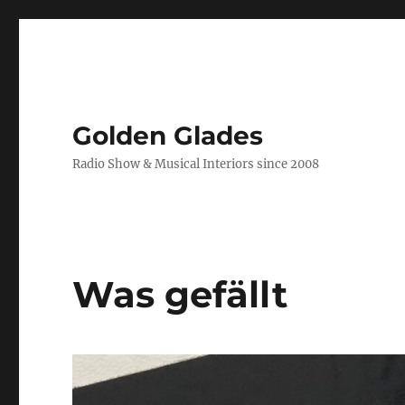
Golden Glades
Radio Show & Musical Interiors since 2008
Was gefällt