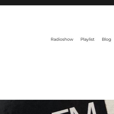
Radioshow
Playlist
Blog