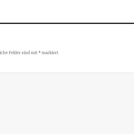
iche Felder sind mit
*
markiert