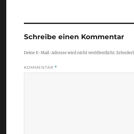
Schreibe einen Kommentar
Deine E-Mail-Adresse wird nicht veröffentlicht.
Erforderl
KOMMENTAR
*