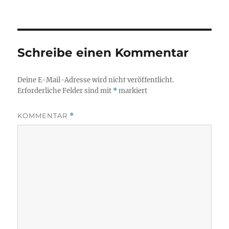
Schreibe einen Kommentar
Deine E-Mail-Adresse wird nicht veröffentlicht.
Erforderliche Felder sind mit
*
markiert
KOMMENTAR
*