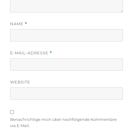
NAME
*
E-MAIL-ADRESSE
*
WEBSITE
Benachrichtige mich über nachfolgende Kommentare
via E-Mail.