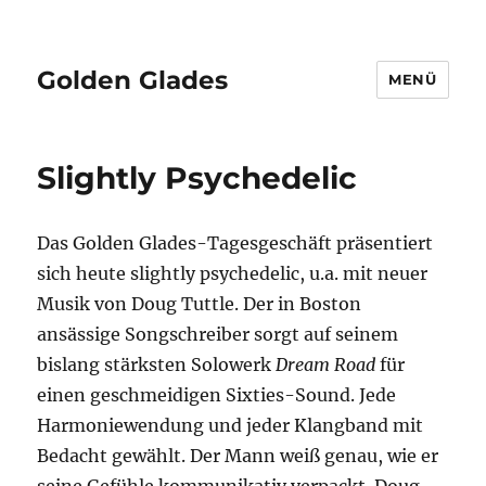
Golden Glades
MENÜ
Slightly Psychedelic
Das Golden Glades-Tagesgeschäft präsentiert
sich heute slightly psychedelic, u.a. mit neuer
Musik von Doug Tuttle. Der in Boston
ansässige Songschreiber sorgt auf seinem
bislang stärksten Solowerk
Dream Road
für
einen geschmeidigen Sixties-Sound. Jede
Harmoniewendung und jeder Klangband mit
Bedacht gewählt. Der Mann weiß genau, wie er