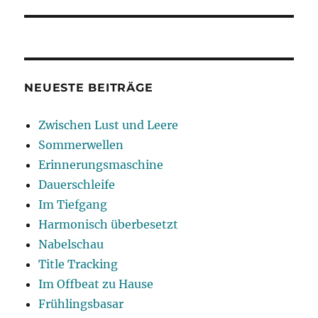
Beitrag:
NEUESTE BEITRÄGE
Zwischen Lust und Leere
Sommerwellen
Erinnerungsmaschine
Dauerschleife
Im Tiefgang
Harmonisch überbesetzt
Nabelschau
Title Tracking
Im Offbeat zu Hause
Frühlingsbasar