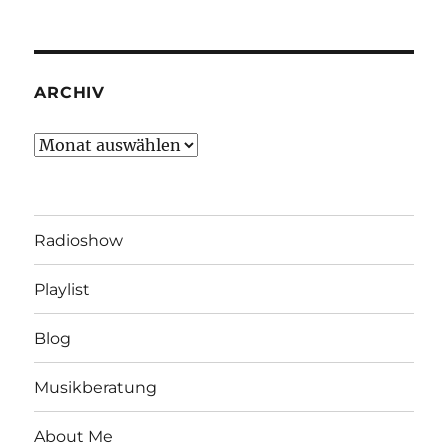
ARCHIV
Archiv
Radioshow
Playlist
Blog
Musikberatung
About Me