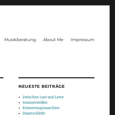
Musikberatung
About Me
Impressum
NEUESTE BEITRÄGE
Zwischen Lust und Leere
Sommerwellen
Erinnerungsmaschine
Dauerschleife