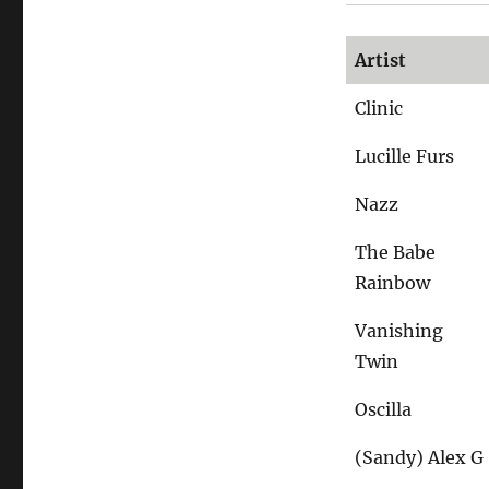
Artist
Clinic
Lucille Furs
Nazz
The Babe
Rainbow
Vanishing
Twin
Oscilla
(Sandy) Alex G