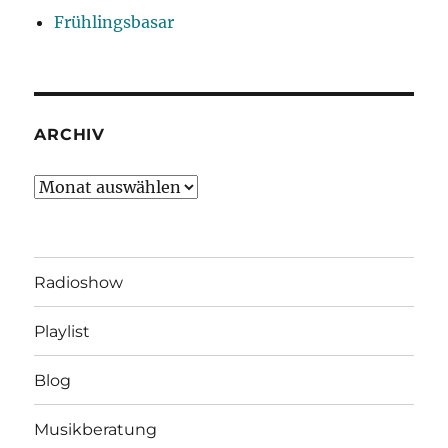
Frühlingsbasar
ARCHIV
Archiv
Radioshow
Playlist
Blog
Musikberatung