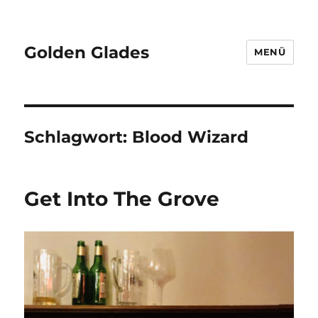
Golden Glades
MENÜ
Schlagwort:
Blood Wizard
Get Into The Grove