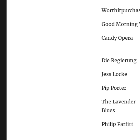
Worthitpurcha
Good Morning
Candy Opera
Die Regierung
Jess Locke
Pip Porter
The Lavender
Blues
Philip Parfitt
---