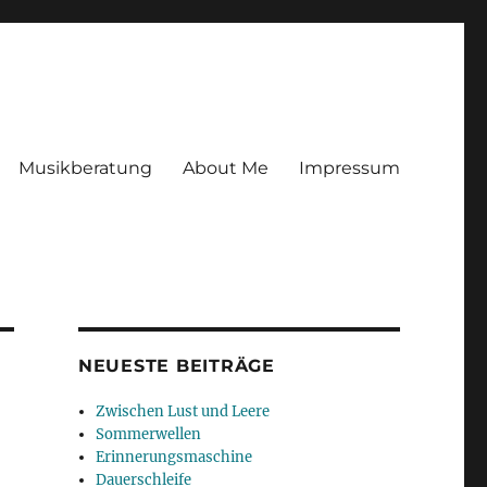
Musikberatung
About Me
Impressum
NEUESTE BEITRÄGE
Zwischen Lust und Leere
Sommerwellen
Erinnerungsmaschine
Dauerschleife