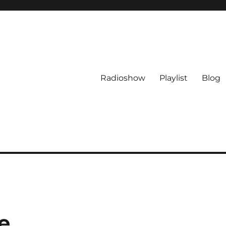
Radioshow
Playlist
Blog
e