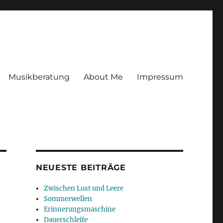
Musikberatung
About Me
Impressum
NEUESTE BEITRÄGE
Zwischen Lust und Leere
Sommerwellen
Erinnerungsmaschine
Dauerschleife