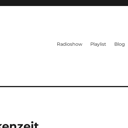
Radioshow
Playlist
Blog
kenzeit