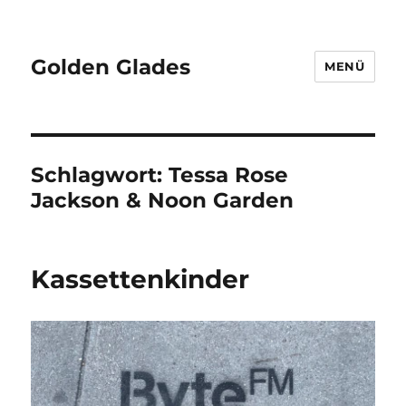
Golden Glades
MENÜ
Schlagwort:
Tessa Rose
Jackson & Noon Garden
Kassettenkinder