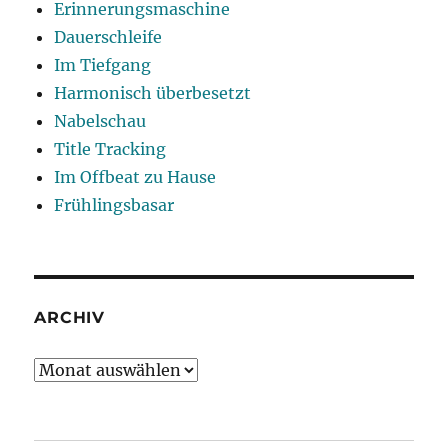
Erinnerungsmaschine
Dauerschleife
Im Tiefgang
Harmonisch überbesetzt
Nabelschau
Title Tracking
Im Offbeat zu Hause
Frühlingsbasar
ARCHIV
Archiv